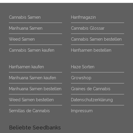
Cannabis Samen
Hanfmagazin
Marihuana Samen
Cannabis Glossar
Weed Samen
Cannabis Samen bestellen
Cannabis Samen kaufen
Hanfsamen bestellen
Hanfsamen kaufen
Haze Sorten
Marihuana Samen kaufen
Growshop
Marihuana Samen bestellen
Graines de Cannabis
Weed Samen bestellen
Datenschutzerklärung
Semillas de Cannabis
Impressum
Beliebte Seedbanks