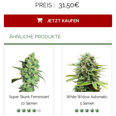
31.50€
PREIS :
JETZT KAUFEN
ÄHNLICHE PRODUKTE
Super Skunk Feminisiert
White Widow Automatic
10 Samen
5 Samen