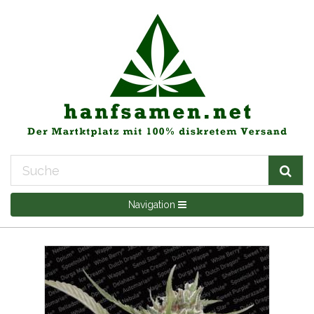
Navigation