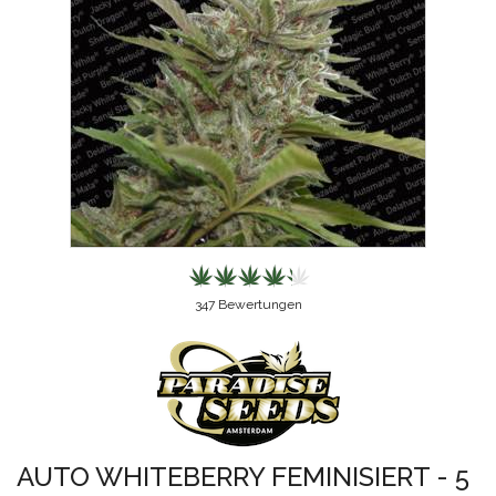
347
Bewertungen
AUTO WHITEBERRY FEMINISIERT - 5