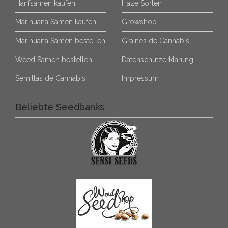
Hanfsamen kaufen
Haze Sorten
Marihuana Samen kaufen
Growshop
Marihuana Samen bestellen
Graines de Cannabis
Weed Samen bestellen
Datenschutzerklärung
Semillas de Cannabis
Impressum
Beliebte Seedbanks