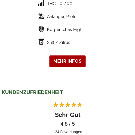
THC: 10-20%
Anfänger, Profi
Körperliches High
Süß / Zitrus
MEHR INFOS
KUNDENZUFRIEDENHEIT
Sehr Gut
4.8 / 5
134
Bewertungen