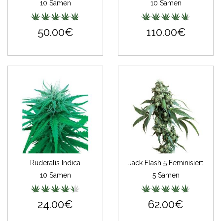
10 Samen
10 Samen
50.00€
110.00€
Ruderalis Indica
Jack Flash 5 Feminisiert
10 Samen
5 Samen
24.00€
62.00€