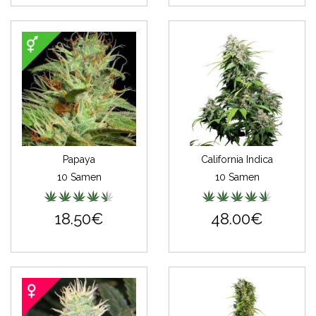
Papaya
California Indica
10 Samen
10 Samen
18.50€
48.00€