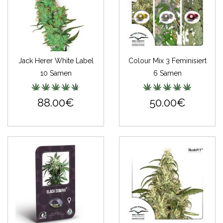
Jack Herer White Label
Colour Mix 3 Feminisiert
10 Samen
6 Samen
88.00€
50.00€