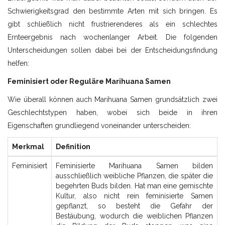
Schwierigkeitsgrad den bestimmte Arten mit sich bringen. Es
gibt schließlich nicht frustrierenderes als ein schlechtes
Ernteergebnis nach wochenlanger Arbeit. Die folgenden
Unterscheidungen sollen dabei bei der Entscheidungsfindung
helfen:
Feminisiert oder Reguläre Marihuana Samen
Wie überall können auch Marihuana Samen grundsätzlich zwei
Geschlechtstypen haben, wobei sich beide in ihren
Eigenschaften grundliegend voneinander unterscheiden:
Merkmal
Definition
Feminisiert
Feminisierte Marihuana Samen bilden
ausschließlich weibliche Pflanzen, die später die
begehrten Buds bilden. Hat man eine gemischte
Kultur, also nicht rein feminisierte Samen
gepflanzt, so besteht die Gefahr der
Bestäubung, wodurch die weiblichen Pflanzen