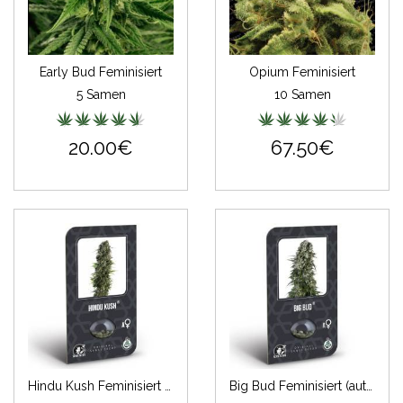
Early Bud Feminisiert
Opium Feminisiert
5 Samen
10 Samen
20.00€
67.50€
Hindu Kush Feminisiert (auto) (Classic Redux Serie)
Big Bud Feminisiert (auto) (Classic Redux Serie)