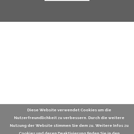
Diese Website verwendet Cookies um die
Nutzerfreundlichkeit zu verbessern. Durch die weitere
Nutzung der Website stimmen Sie dem zu. Weitere Infos zu
Cookies und deren Deaktivierung finden Sie in den