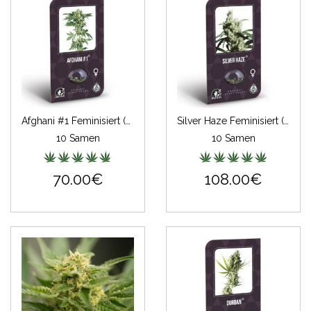
Afghani #1 Feminisiert (Classic Redux Serie)
Silver Haze Feminisiert (Classic Redux Serie)
10 Samen
10 Samen
70.00€
108.00€