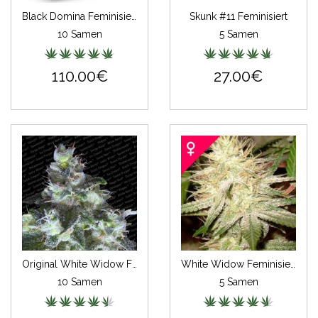
Black Domina Feminisiert (Classic Redux Serie)
Skunk #11 Feminisiert
10 Samen
5 Samen
110.00€
27.00€
Original White Widow Feminisiert (IBL)
White Widow Feminisiert
10 Samen
5 Samen