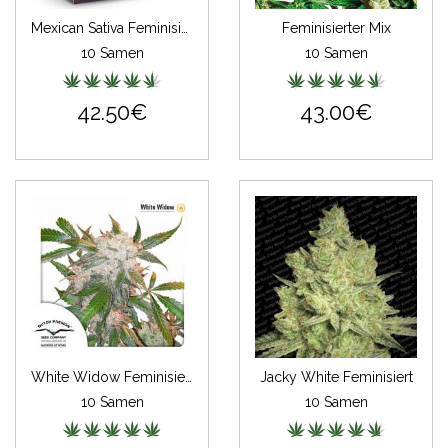
Mexican Sativa Feminisiert (Classic Redux Serie)
Feminisierter Mix
10 Samen
10 Samen
42.50€
43.00€
White Widow Feminisiert
Jacky White Feminisiert
10 Samen
10 Samen