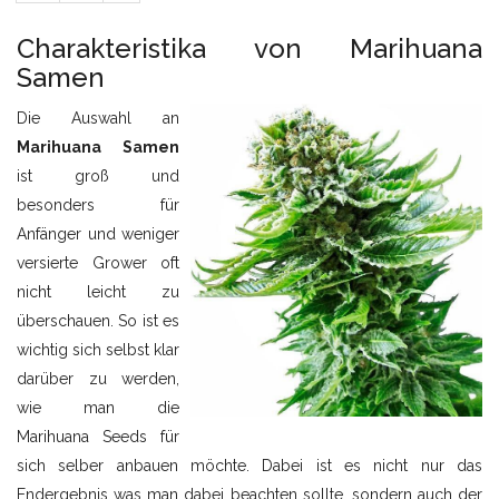
Charakteristika von Marihuana
Samen
Die Auswahl an
Marihuana Samen
ist groß und
besonders für
Anfänger und weniger
versierte Grower oft
nicht leicht zu
überschauen. So ist es
wichtig sich selbst klar
darüber zu werden,
wie man die
Marihuana Seeds für
sich selber anbauen möchte. Dabei ist es nicht nur das
Endergebnis was man dabei beachten sollte, sondern auch der