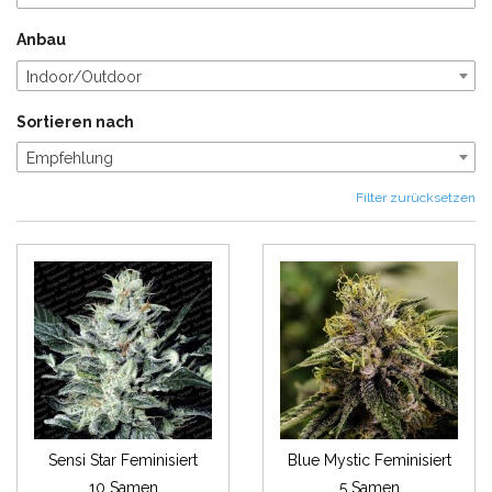
Anbau
Indoor/Outdoor
Sortieren nach
Empfehlung
Filter zurücksetzen
Sensi Star Feminisiert
Blue Mystic Feminisiert
10 Samen
5 Samen