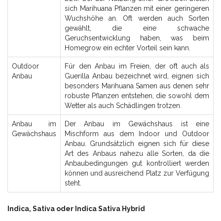
sich Marihuana Pflanzen mit einer geringeren
Wuchshöhe an. Oft werden auch Sorten
gewählt, die eine schwache
Geruchsentwicklung haben, was beim
Homegrow ein echter Vorteil sein kann.
Outdoor
Für den Anbau im Freien, der oft auch als
Anbau
Guerilla Anbau bezeichnet wird, eignen sich
besonders Marihuana Samen aus denen sehr
robuste Pflanzen entstehen, die sowohl dem
Wetter als auch Schädlingen trotzen.
Anbau im
Der Anbau im Gewächshaus ist eine
Gewächshaus
Mischform aus dem Indoor und Outdoor
Anbau. Grundsätzlich eignen sich für diese
Art des Anbaus nahezu alle Sorten, da die
Anbaubedingungen gut kontrolliert werden
können und ausreichend Platz zur Verfügung
steht.
Indica, Sativa oder Indica Sativa Hybrid