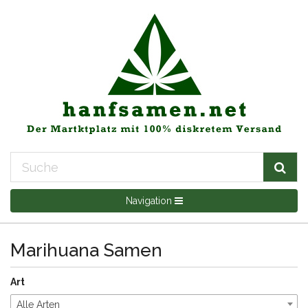
Navigation
Marihuana Samen
Art
Alle Arten