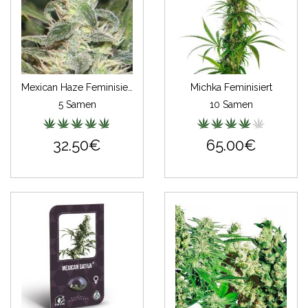
Mexican Haze Feminisiert
Michka Feminisiert
5 Samen
10 Samen
32.50€
65.00€