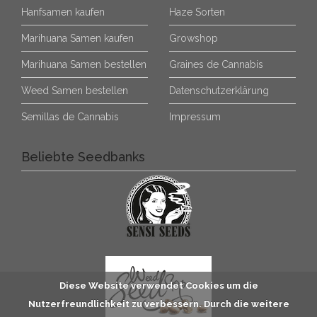
Hanfsamen kaufen
Haze Sorten
Marihuana Samen kaufen
Growshop
Marihuana Samen bestellen
Graines de Cannabis
Weed Samen bestellen
Datenschutzerklärung
Semillas de Cannabis
Impressum
Beliebte Seedbanks
Diese Website verwendet Cookies um die
Nutzerfreundlichkeit zu verbessern. Durch die weitere