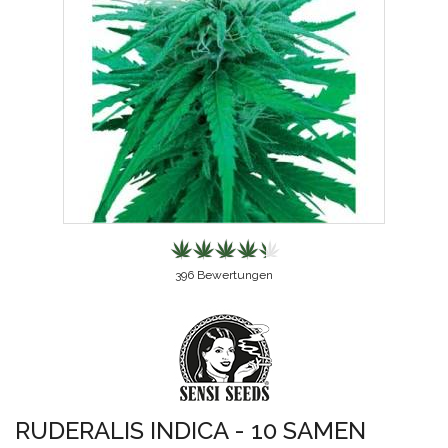
396
Bewertungen
RUDERALIS INDICA - 10 SAMEN