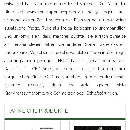
entwickelt hat, kann aber immer leicht variieren. Die Dauer der
Blüte liegt zwischen super knappen 40 und 50 Tagen, auch
während dieser Zeit brauchen die Pflanzen so gut wie keine
zusätzliche Pflege. Ruderalis Indica ist sogar so unempfindlich
und unkompliziert, dass manche Züchter sie einfach zuhause
am Fenster stehen haben; bei anderen Sorten wäre das ein
undenkbares Vorhaben. Ruderalis-Varietäten haben in der Regel
allerdings einen geringen THC-Gehalt als Indicas oder Sativas.
Dafür ist ihr CBD-Anteil oft höher, so auch bei dem hier
vorgestellten Strain. CBD ist vor allem in der medizinischen
Nutzung relevant, denn es wirkt gegen viele
Krankheitssymptome, wie Schmerzen oder Schlafstörungen.
ÄHNLICHE PRODUKTE