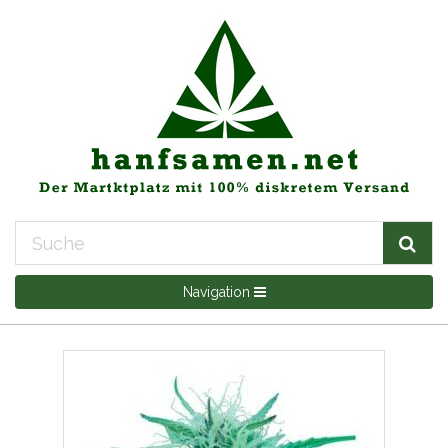
Navigation