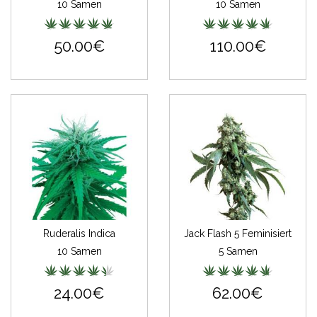
10 Samen
10 Samen
50.00€
110.00€
Ruderalis Indica
Jack Flash 5 Feminisiert
10 Samen
5 Samen
24.00€
62.00€