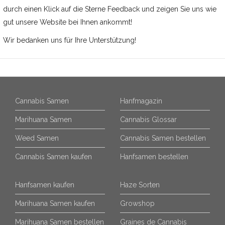
durch einen Klick auf die Sterne Feedback und zeigen Sie uns wie
gut unsere Website bei Ihnen ankommt!
Wir bedanken uns für Ihre Unterstützung!
Cannabis Samen
Hanfmagazin
Marihuana Samen
Cannabis Glossar
Weed Samen
Cannabis Samen bestellen
Cannabis Samen kaufen
Hanfsamen bestellen
Hanfsamen kaufen
Haze Sorten
Marihuana Samen kaufen
Growshop
Marihuana Samen bestellen
Graines de Cannabis