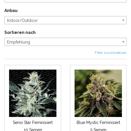
Anbau
Indoor/Outdoor
Sortieren nach
Empfehlung
Filter zurücksetzen
Sensi Star Feminisiert
Blue Mystic Feminisiert
10 Samen
5 Samen