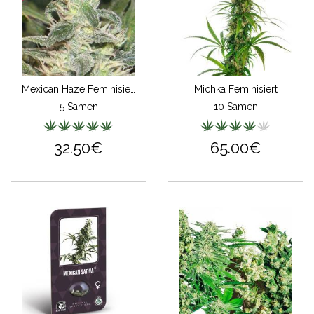
Mexican Haze Feminisiert
Michka Feminisiert
5 Samen
10 Samen
32.50€
65.00€