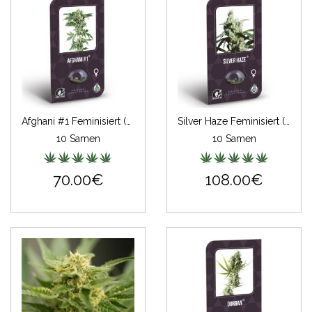
Afghani #1 Feminisiert (Classic Redux Serie)
Silver Haze Feminisiert (Classic Redux Serie)
10 Samen
10 Samen
70.00€
108.00€