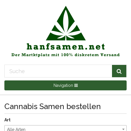
Navigation
Cannabis Samen bestellen
Art
Alle Arten