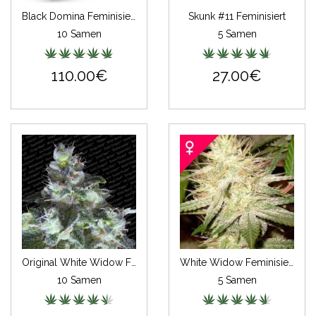
Black Domina Feminisiert (Classic Redux Serie)
Skunk #11 Feminisiert
10 Samen
5 Samen
110.00€
27.00€
Original White Widow Feminisiert (IBL)
White Widow Feminisiert
10 Samen
5 Samen