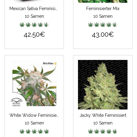
Mexican Sativa Feminisiert (Classic Redux Serie)
Feminisierter Mix
10 Samen
10 Samen
42.50€
43.00€
White Widow Feminisiert
Jacky White Feminisiert
10 Samen
10 Samen