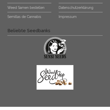
Weed Samen bestellen
Datenschutzerklärung
Semillas de Cannabis
Impressum
Beliebte Seedbanks