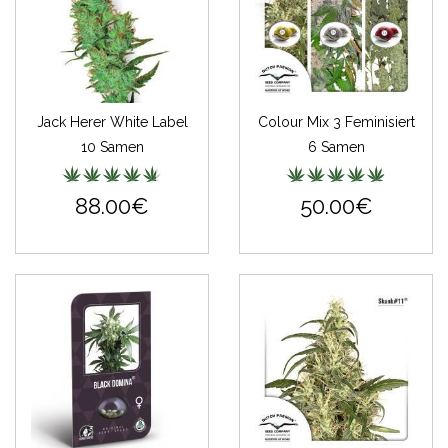
Jack Herer White Label
Colour Mix 3 Feminisiert
10 Samen
6 Samen
88.00€
50.00€