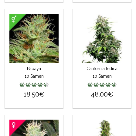
Papaya
California Indica
10 Samen
10 Samen
18.50€
48.00€