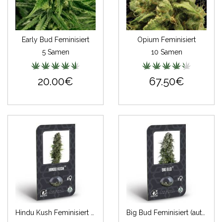
Early Bud Feminisiert
Opium Feminisiert
5 Samen
10 Samen
20.00€
67.50€
Hindu Kush Feminisiert (auto) (Classic Redux Serie)
Big Bud Feminisiert (auto) (Classic Redux Serie)