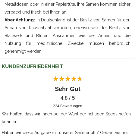
Metalldosen oder in einer Papiertüte, Ihre Samen kommen sicher
verpackt und frisch bei Ihnen an.
Aber Achtung:
In Deutschland ist der Besitz von Samen für den
Anbau von Rauschhanf verboten, ebenso wie der Besitz von
Blattwerk und Blüten. Ausnahmen wie der Anbau und die
Nutzung für medizinische Zwecke müssen behördlich
genehmigt werden.
KUNDENZUFRIEDENHEIT
Sehr Gut
4.8 / 5
224
Bewertungen
Wir hoffen, dass wir Ihnen bei der Wahl der richtigen Seeds helfen
konnten!
Haben wir diese Aufgabe mit unserer Seite erfüllt? Geben Sie uns