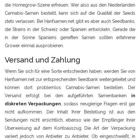
die Homegrow-Szene erfreuen. Wer also aus den Niederlanden
Cannabis-Samen bestellt, kann sich auf die Qualität der Seeds
stets verlassen. Bei Hanfsamen.net gibt es aber auch Seedbanks,
die Strains in der Schweiz oder Spanien entwickeln. Gerade die
in der Sonne Spaniens gereiften Samen sollten erfahrene
Grower einmal ausprobieren.
Versand und Zahlung
Wenn Sie sich für eine Sorte entschieden haben, werden Sie von
Hanfsamen.net zur entsprechenden Seedbank weitergeleitet und
können dort problemlos Cannabis-Samen bestellen. Der
Versand erfolgt bei den aufgeführten Samenbanken
in
diskreten Verpackungen
, sodass neugierige Fragen erst gar
nicht aufkommen. Der Inhalt Ihrer Bestellung ist aus den
Sendungen nicht ersichtlich, ebenso wie der Empfänger Ihrer
Überweisung auf dem Kontoauszug. Die Art der Verpackung
variiert jedoch von Anbieter zu Anbieter. Ob eingeschweißt, in