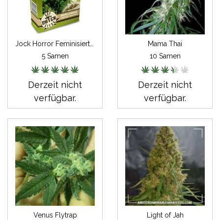
Jock Horror Feminisiert Autoflowering
Mama Thai
5 Samen
10 Samen
Derzeit nicht
Derzeit nicht
verfügbar.
verfügbar.
Venus Flytrap
Light of Jah