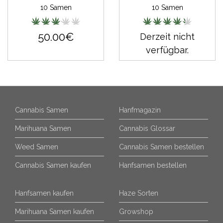
10 Samen
10 Samen
50.00€
Derzeit nicht
verfügbar.
Cannabis Samen
Hanfmagazin
Marihuana Samen
Cannabis Glossar
Weed Samen
Cannabis Samen bestellen
Cannabis Samen kaufen
Hanfsamen bestellen
Hanfsamen kaufen
Haze Sorten
Marihuana Samen kaufen
Growshop