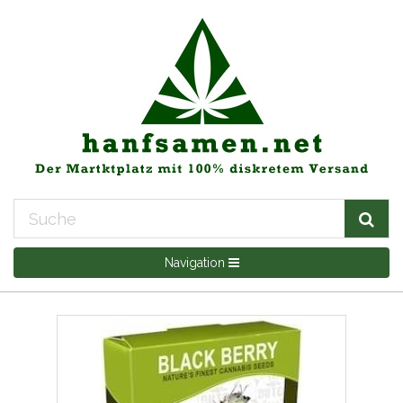
Navigation