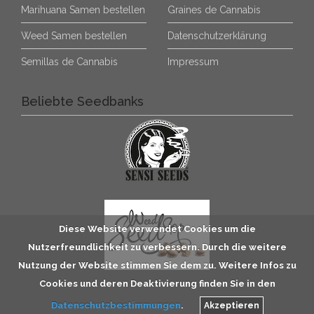
Marihuana Samen bestellen
Graines de Cannabis
Weed Samen bestellen
Datenschutzerklärung
Semillas de Cannabis
Impressum
Beliebte Seedbanks
Diese Website verwendet Cookies um die
Nutzerfreundlichkeit zu verbessern. Durch die weitere
Nutzung der Website stimmen Sie dem zu. Weitere Infos zu
Cookies und deren Deaktivierung finden Sie in den
Datenschutzbestimmungen
.
Akzeptieren