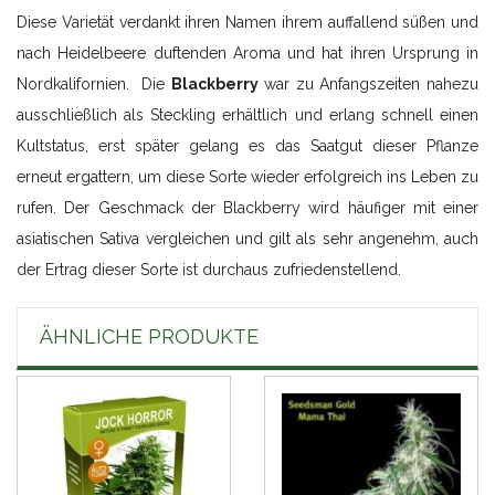
Diese Varietät verdankt ihren Namen ihrem auffallend süßen und
nach Heidelbeere duftenden Aroma und hat ihren Ursprung in
Nordkalifornien. Die
Blackberry
war zu Anfangszeiten nahezu
ausschließlich als Steckling erhältlich und erlang schnell einen
Kultstatus, erst später gelang es das Saatgut dieser Pflanze
erneut ergattern, um diese Sorte wieder erfolgreich ins Leben zu
rufen. Der Geschmack der Blackberry wird häufiger mit einer
asiatischen Sativa vergleichen und gilt als sehr angenehm, auch
der Ertrag dieser Sorte ist durchaus zufriedenstellend.
ÄHNLICHE PRODUKTE