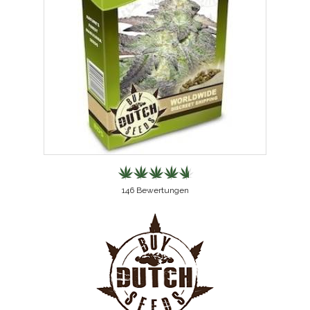
146
Bewertungen