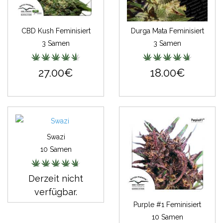
CBD Kush Feminisiert
Durga Mata Feminisiert
3 Samen
3 Samen
27.00€
18.00€
Swazi
10 Samen
Derzeit nicht
verfügbar.
Purple #1 Feminisiert
10 Samen