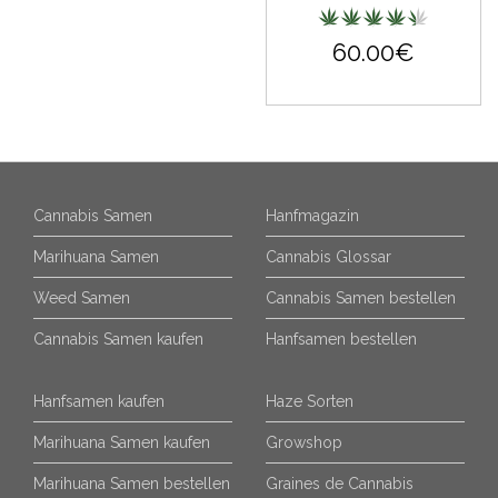
60.00€
Cannabis Samen
Hanfmagazin
Marihuana Samen
Cannabis Glossar
Weed Samen
Cannabis Samen bestellen
Cannabis Samen kaufen
Hanfsamen bestellen
Hanfsamen kaufen
Haze Sorten
Marihuana Samen kaufen
Growshop
Marihuana Samen bestellen
Graines de Cannabis