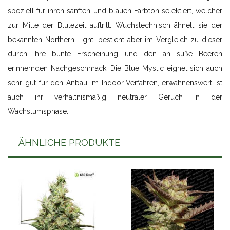
speziell für ihren sanften und blauen Farbton selektiert, welcher
zur Mitte der Blütezeit auftritt. Wuchstechnisch ähnelt sie der
bekannten Northern Light, besticht aber im Vergleich zu dieser
durch ihre bunte Erscheinung und den an süße Beeren
erinnernden Nachgeschmack. Die Blue Mystic eignet sich auch
sehr gut für den Anbau im Indoor-Verfahren, erwähnenswert ist
auch ihr verhältnismäßig neutraler Geruch in der
Wachstumsphase.
ÄHNLICHE PRODUKTE