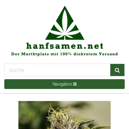
Navigation