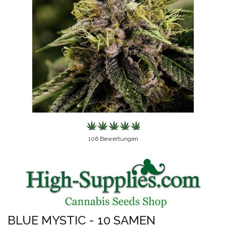
106
Bewertungen
BLUE MYSTIC - 10 SAMEN