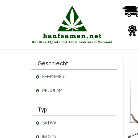
Geschlecht
FEMINISIERT
REGULÄR
Typ
SATIVA
INDICA