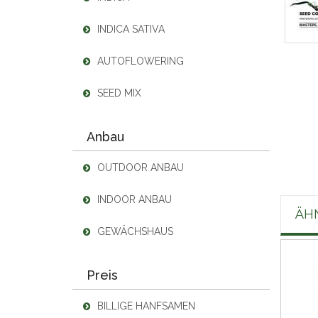
INDICA SATIVA
AUTOFLOWERING
SEED MIX
Anbau
OUTDOOR ANBAU
INDOOR ANBAU
ÄH
GEWÄCHSHAUS
Preis
BILLIGE HANFSAMEN