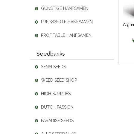
GÜNSTIGE HANFSAMEN
PREISWERTE HANFSAMEN
PROFITABLE HANFSAMEN
Seedbanks
SENSI SEEDS
WEED SEED SHOP
HIGH SUPPLIES
DUTCH PASSION
PARADISE SEEDS