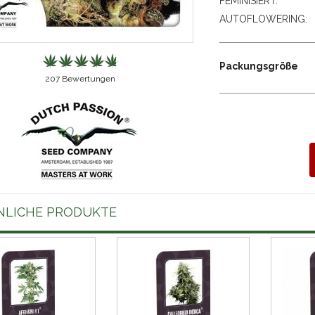
FEMINISIERT:
AUTOFLOWERING:
Packungsgröße
207
Bewertungen
NLICHE PRODUKTE