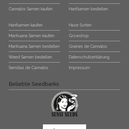
Cannabis Samen kaufen
Hanfsamen bestellen
Hanfsamen kaufen
Haze Sorten
Marihuana Samen kaufen
Growshop
Marihuana Samen bestellen
Graines de Cannabis
Weed Samen bestellen
Datenschutzerklärung
Semillas de Cannabis
Impressum
Beliebte Seedbanks