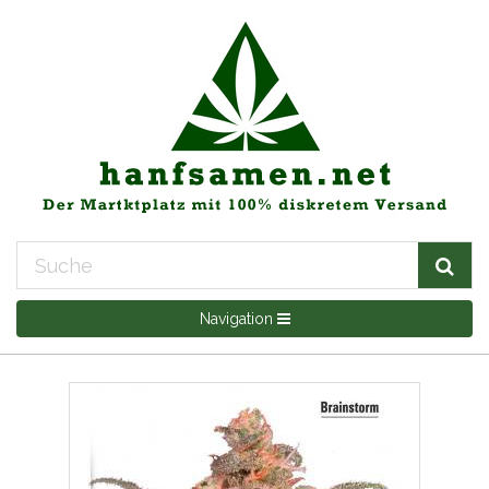
Navigation