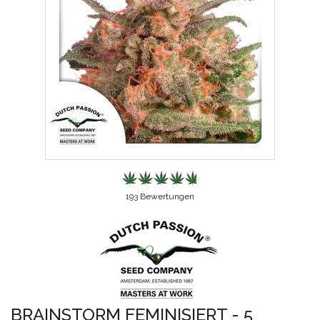
193
Bewertungen
BRAINSTORM FEMINISIERT - 5