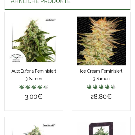
ÄHNLICHE PRODUKTE
AutoEuforia Feminisiert
Ice Cream Feminisiert
3 Samen
3 Samen
3.00€
28.80€