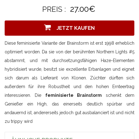
27.00€
PREIS :
JETZT KAUFEN
Diese feminisierte Variante der Brainstorm ist erst 1998 erheblich
optimiert worden. Da sie von der berühmten Northern Lights #5
abstammt, und mit durchsetzungsfähigen Haze-Elementen
hybridisiert wurde, besitzt sie exzellente Erbanlagen und eignet
sich darum als Lieferant von Klonen. Züchter dürften sich
außerdem für ihre Robustheit und den hohen Ernteertrag
interessieren. Die
feminisierte Brainstorm
schenkt dem
Genießer ein High, das einerseits deutlich spürbar und
andauernd ist, andererseits jedoch gut ausbalanciert ist und nicht
zu trippy wird