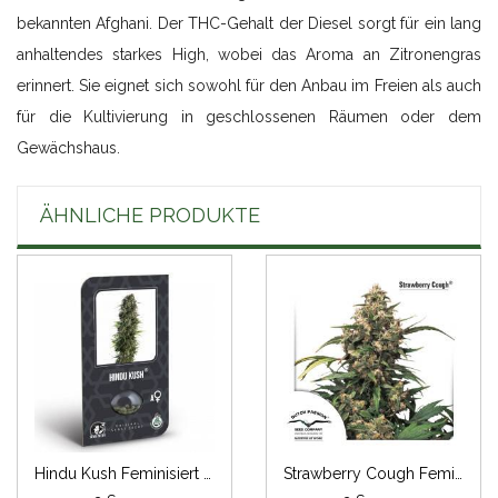
bekannten Afghani. Der THC-Gehalt der Diesel sorgt für ein lang
anhaltendes starkes High, wobei das Aroma an Zitronengras
erinnert. Sie eignet sich sowohl für den Anbau im Freien als auch
für die Kultivierung in geschlossenen Räumen oder dem
Gewächshaus.
ÄHNLICHE PRODUKTE
Hindu Kush Feminisiert (auto) (Classic Redux Serie)
Strawberry Cough Feminisiert