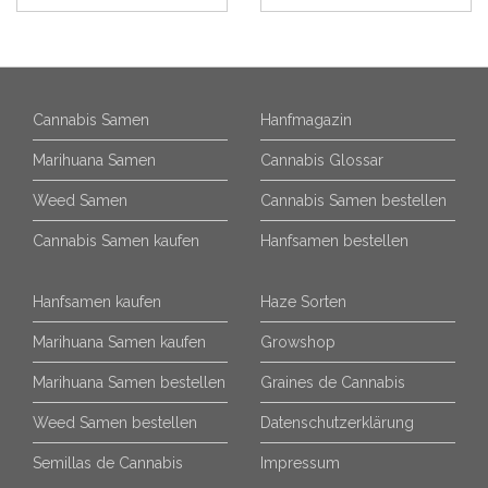
Cannabis Samen
Hanfmagazin
Marihuana Samen
Cannabis Glossar
Weed Samen
Cannabis Samen bestellen
Cannabis Samen kaufen
Hanfsamen bestellen
Hanfsamen kaufen
Haze Sorten
Marihuana Samen kaufen
Growshop
Marihuana Samen bestellen
Graines de Cannabis
Weed Samen bestellen
Datenschutzerklärung
Semillas de Cannabis
Impressum