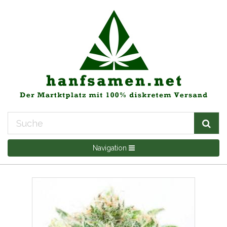
Navigation