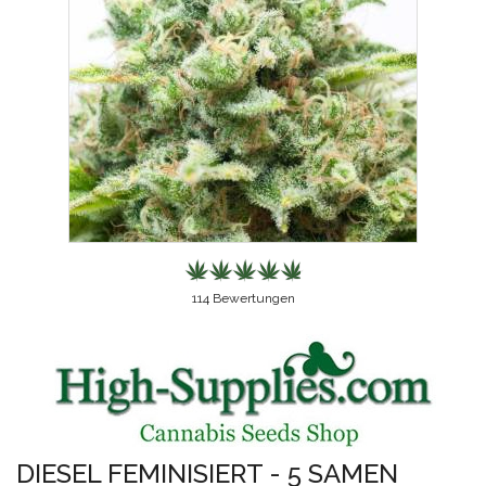
114
Bewertungen
DIESEL FEMINISIERT - 5 SAMEN