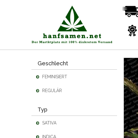
Geschlecht
FEMINISIERT
REGULÄR
Typ
SATIVA
INDICA