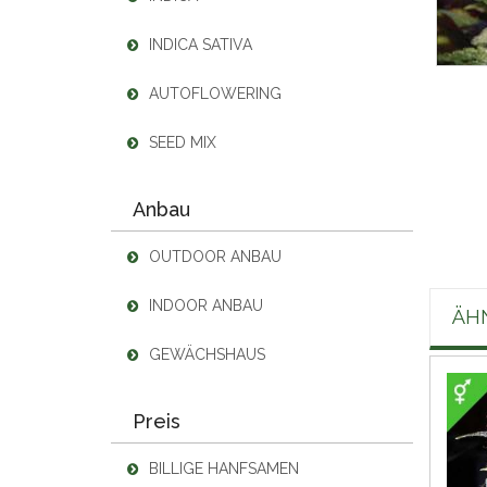
INDICA SATIVA
AUTOFLOWERING
SEED MIX
Anbau
OUTDOOR ANBAU
INDOOR ANBAU
ÄH
GEWÄCHSHAUS
Preis
BILLIGE HANFSAMEN