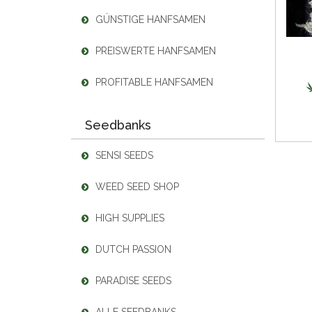
GÜNSTIGE HANFSAMEN
PREISWERTE HANFSAMEN
PROFITABLE HANFSAMEN
Seedbanks
SENSI SEEDS
WEED SEED SHOP
HIGH SUPPLIES
DUTCH PASSION
PARADISE SEEDS