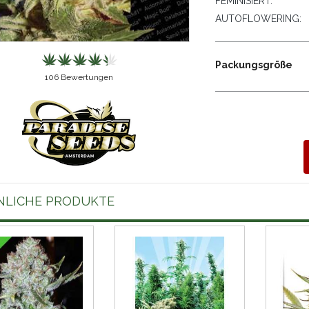
FEMINISIERT:
AUTOFLOWERING:
Packungsgröße
106
Bewertungen
NLICHE PRODUKTE