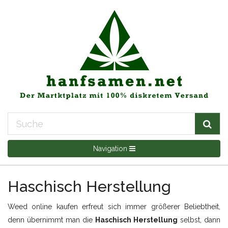
Navigation
Haschisch Herstellung
Weed online kaufen erfreut sich immer größerer Beliebtheit,
denn übernimmt man die
Haschisch Herstellung
selbst, dann