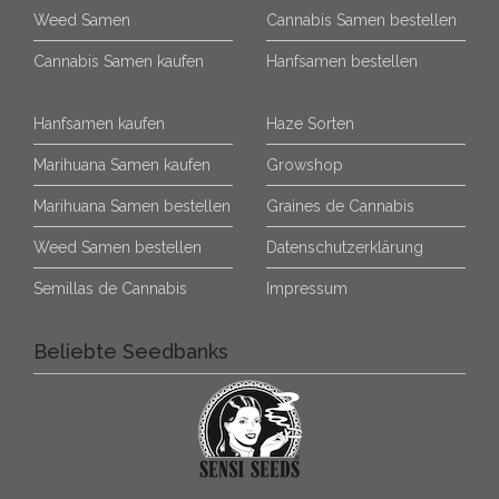
Weed Samen
Cannabis Samen bestellen
Cannabis Samen kaufen
Hanfsamen bestellen
Hanfsamen kaufen
Haze Sorten
Marihuana Samen kaufen
Growshop
Marihuana Samen bestellen
Graines de Cannabis
Weed Samen bestellen
Datenschutzerklärung
Semillas de Cannabis
Impressum
Beliebte Seedbanks