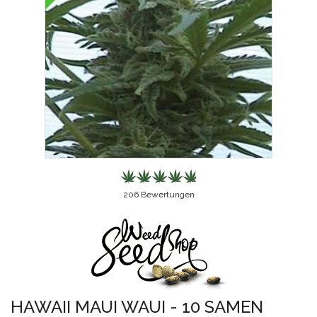
206
Bewertungen
HAWAII MAUI WAUI - 10 SAMEN