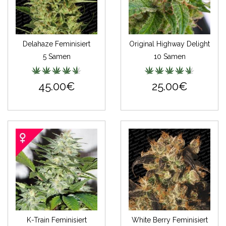
Delahaze Feminisiert
Original Highway Delight
5 Samen
10 Samen
45.00€
25.00€
K-Train Feminisiert
White Berry Feminisiert