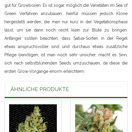
gut für Growboxen. Es ist sogar möglich die Varietäten im Sea of
Green Verfahren anzubauen, hierfür müssen jedoch Klone
hergestellt werden, die man nur kurz in der Vegetationsphase
lässt, um sie dann noch recht klein zur Blüte zu bringen.
Anfänger sollten beachten, dass Sativa-Sorten in der Regel
etwas anspruchsvoller sind und durchaus etwas zusätzliche
Pflege benötigen; ist man noch sehr unsicher, macht es Sinn,
sich nach selbstblühenden Seeds umzuschauen, da diese die
ersten Grow-Vorgänge enorm erleichtern.
ÄHNLICHE PRODUKTE