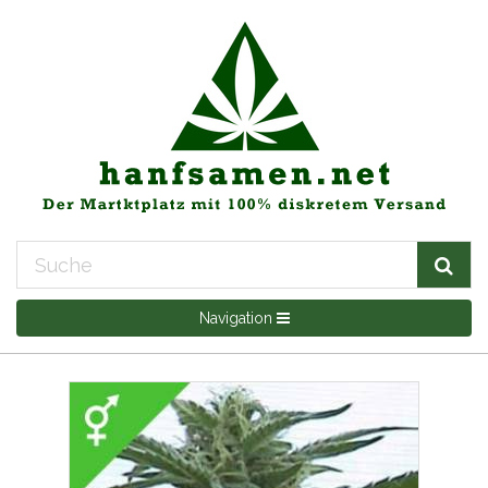
Navigation