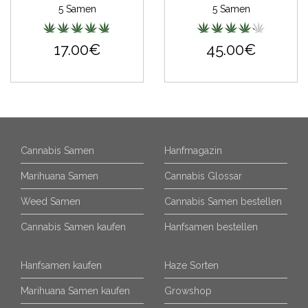
5 Samen
5 Samen
17.00€
45.00€
Cannabis Samen
Hanfmagazin
Marihuana Samen
Cannabis Glossar
Weed Samen
Cannabis Samen bestellen
Cannabis Samen kaufen
Hanfsamen bestellen
Hanfsamen kaufen
Haze Sorten
Marihuana Samen kaufen
Growshop