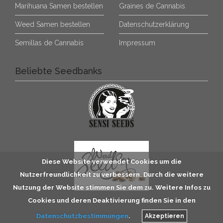
Marihuana Samen bestellen
Graines de Cannabis
Weed Samen bestellen
Datenschutzerklärung
Semillas de Cannabis
Impressum
Beliebte Seedbanks
Diese Website verwendet Cookies um die
Nutzerfreundlichkeit zu verbessern. Durch die weitere
Nutzung der Website stimmen Sie dem zu. Weitere Infos zu
Cookies und deren Deaktivierung finden Sie in den
Datenschutzbestimmungen
.
Akzeptieren