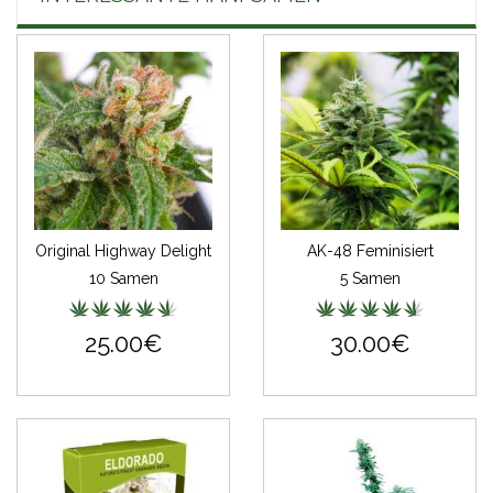
Original Highway Delight
AK-48 Feminisiert
10 Samen
5 Samen
25.00€
30.00€