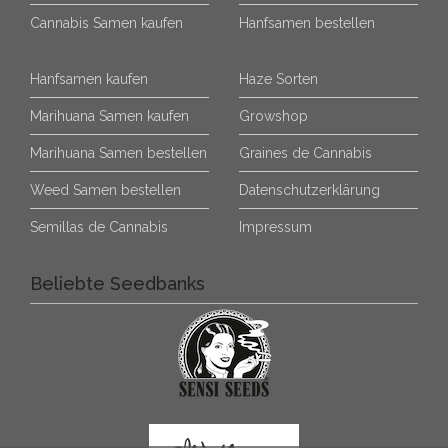
Cannabis Samen kaufen
Hanfsamen bestellen
Hanfsamen kaufen
Haze Sorten
Marihuana Samen kaufen
Growshop
Marihuana Samen bestellen
Graines de Cannabis
Weed Samen bestellen
Datenschutzerklärung
Semillas de Cannabis
Impressum
Beliebte Seedbanks