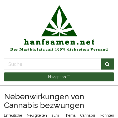
Navigation
Nebenwirkungen von
Cannabis bezwungen
Erfreuliche Neuigkeiten zum Thema Cannabis konnten