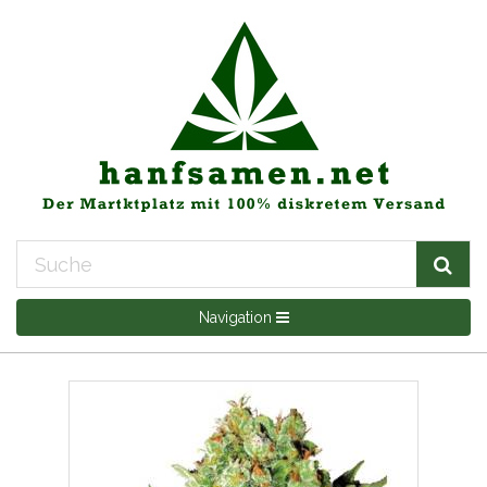
Navigation