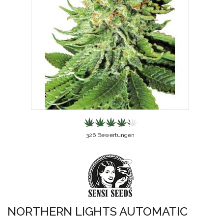
326
Bewertungen
NORTHERN LIGHTS AUTOMATIC