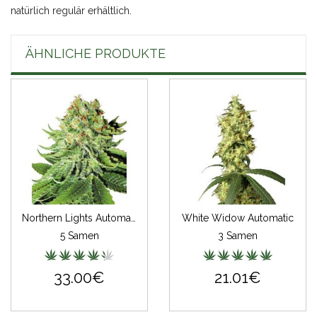
natürlich regulär erhältlich.
ÄHNLICHE PRODUKTE
Northern Lights Automatic White Label
White Widow Automatic
5 Samen
3 Samen
33.00€
21.01€