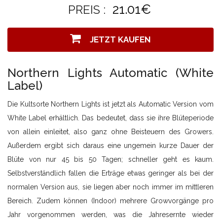
21.01€
PREIS :
JETZT KAUFEN
Northern Lights Automatic (White
Label)
Die Kultsorte Northern Lights ist jetzt als Automatic Version vom
White Label erhältlich. Das bedeutet, dass sie ihre Blüteperiode
von allein einleitet, also ganz ohne Beisteuern des Growers.
Außerdem ergibt sich daraus eine ungemein kurze Dauer der
Blüte von nur 45 bis 50 Tagen; schneller geht es kaum.
Selbstverständlich fallen die Erträge etwas geringer als bei der
normalen Version aus, sie liegen aber noch immer im mittleren
Bereich. Zudem können (Indoor) mehrere Growvorgänge pro
Jahr vorgenommen werden, was die Jahresernte wieder