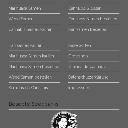
Marihuana Samen
Cannabis Glossar
Weed Samen
Cannabis Samen bestellen
Cannabis Samen kaufen
Hanfsamen bestellen
Hanfsamen kaufen
Haze Sorten
Marihuana Samen kaufen
Growshop
Marihuana Samen bestellen
Graines de Cannabis
Weed Samen bestellen
Datenschutzerklärung
Semillas de Cannabis
Impressum
Beliebte Seedbanks