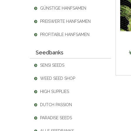
GÜNSTIGE HANFSAMEN
PREISWERTE HANFSAMEN
PROFITABLE HANFSAMEN
Seedbanks
SENSI SEEDS
WEED SEED SHOP
HIGH SUPPLIES
DUTCH PASSION
PARADISE SEEDS