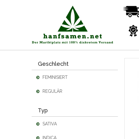
Geschlecht
FEMINISIERT
REGULÄR
Typ
SATIVA
INDICA