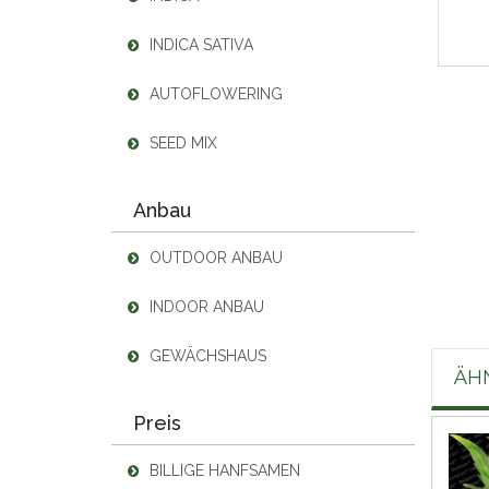
INDICA SATIVA
AUTOFLOWERING
SEED MIX
Anbau
OUTDOOR ANBAU
INDOOR ANBAU
GEWÄCHSHAUS
ÄH
Preis
BILLIGE HANFSAMEN