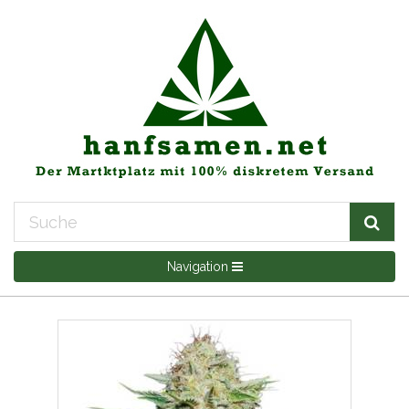
Navigation