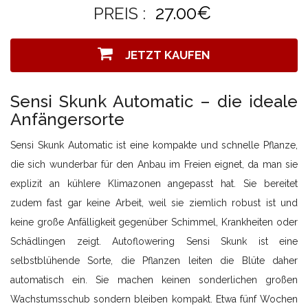
27.00€
PREIS :
JETZT KAUFEN
Sensi Skunk Automatic – die ideale
Anfängersorte
Sensi Skunk Automatic ist eine kompakte und schnelle Pflanze,
die sich wunderbar für den Anbau im Freien eignet, da man sie
explizit an kühlere Klimazonen angepasst hat. Sie bereitet
zudem fast gar keine Arbeit, weil sie ziemlich robust ist und
keine große Anfälligkeit gegenüber Schimmel, Krankheiten oder
Schädlingen zeigt. Autoflowering Sensi Skunk ist eine
selbstblühende Sorte, die Pflanzen leiten die Blüte daher
automatisch ein. Sie machen keinen sonderlichen großen
Wachstumsschub sondern bleiben kompakt. Etwa fünf Wochen