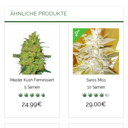
ÄHNLICHE PRODUKTE
Master Kush Feminisiert
Swiss Miss
5 Samen
10 Samen
24.99€
29.00€