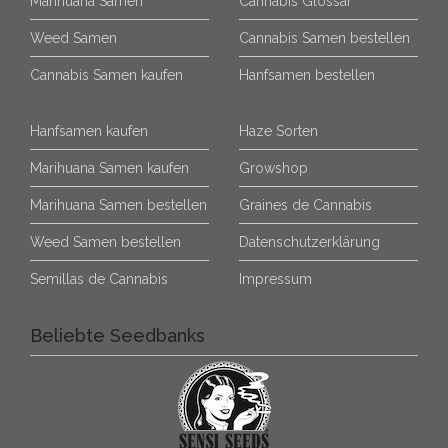
Marihuana Samen
Cannabis Glossar
Weed Samen
Cannabis Samen bestellen
Cannabis Samen kaufen
Hanfsamen bestellen
Hanfsamen kaufen
Haze Sorten
Marihuana Samen kaufen
Growshop
Marihuana Samen bestellen
Graines de Cannabis
Weed Samen bestellen
Datenschutzerklärung
Semillas de Cannabis
Impressum
Beliebte Seedbanks