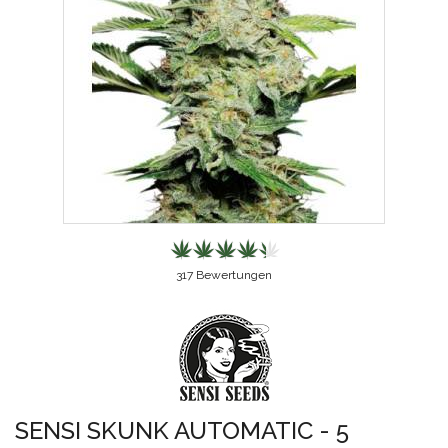
317
Bewertungen
SENSI SKUNK AUTOMATIC - 5