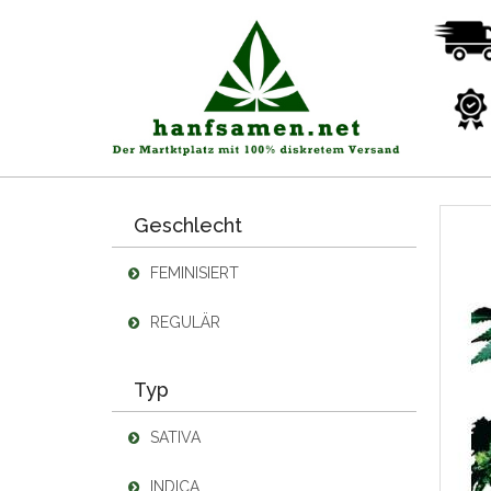
Geschlecht
FEMINISIERT
REGULÄR
Typ
SATIVA
INDICA