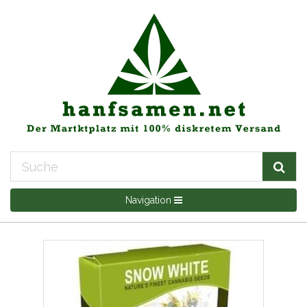
Navigation