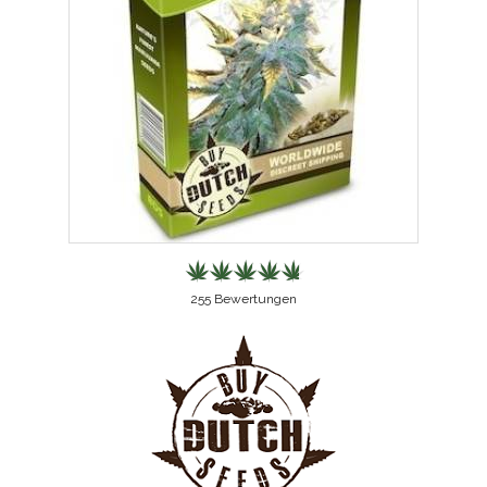
255
Bewertungen