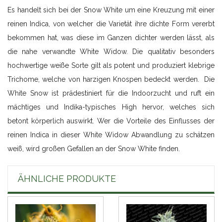
Es handelt sich bei der Snow White um eine Kreuzung mit einer
reinen Indica, von welcher die Varietät ihre dichte Form vererbt
bekommen hat, was diese im Ganzen dichter werden lässt, als
die nahe verwandte White Widow. Die qualitativ besonders
hochwertige weiße Sorte gilt als potent und produziert klebrige
Trichome, welche von harzigen Knospen bedeckt werden. Die
White Snow ist prädestiniert für die Indoorzucht und ruft ein
mächtiges und Indika-typisches High hervor, welches sich
betont körperlich auswirkt. Wer die Vorteile des Einflusses der
reinen Indica in dieser White Widow Abwandlung zu schätzen
weiß, wird großen Gefallen an der Snow White finden.
ÄHNLICHE PRODUKTE