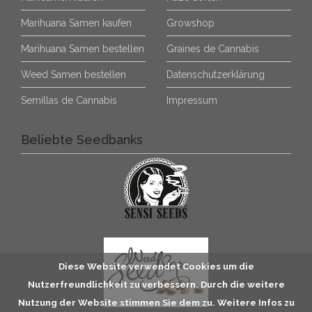
Marihuana Samen kaufen
Growshop
Marihuana Samen bestellen
Graines de Cannabis
Weed Samen bestellen
Datenschutzerklärung
Semillas de Cannabis
Impressum
Beliebte Seedbanks
Diese Website verwendet Cookies um die
Nutzerfreundlichkeit zu verbessern. Durch die weitere
Nutzung der Website stimmen Sie dem zu. Weitere Infos zu