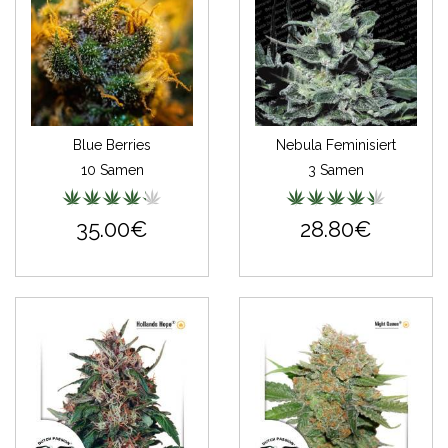
Blue Berries
Nebula Feminisiert
10 Samen
3 Samen
35.00€
28.80€