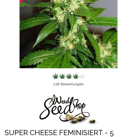
228
Bewertungen
SUPER CHEESE FEMINISIERT - 5