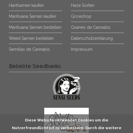
Hanfsamen kaufen
Haze Sorten
Marihuana Samen kaufen
Growshop
Marihuana Samen bestellen
Graines de Cannabis
Weed Samen bestellen
Datenschutzerklärung
Semillas de Cannabis
Impressum
Beliebte Seedbanks
Diese Website verwendet Cookies um die
Nutzerfreundlichkeit zu verbessern. Durch die weitere