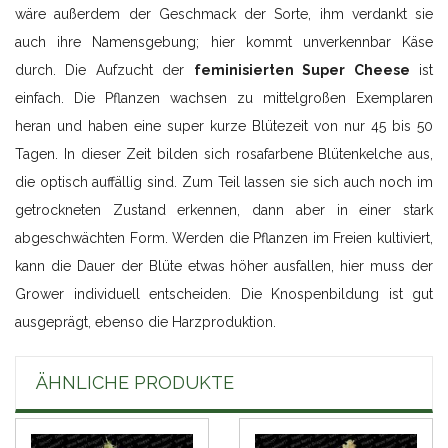
wäre außerdem der Geschmack der Sorte, ihm verdankt sie
auch ihre Namensgebung; hier kommt unverkennbar Käse
durch. Die Aufzucht der
feminisierten Super Cheese
ist
einfach. Die Pflanzen wachsen zu mittelgroßen Exemplaren
heran und haben eine super kurze Blütezeit von nur 45 bis 50
Tagen. In dieser Zeit bilden sich rosafarbene Blütenkelche aus,
die optisch auffällig sind. Zum Teil lassen sie sich auch noch im
getrockneten Zustand erkennen, dann aber in einer stark
abgeschwächten Form. Werden die Pflanzen im Freien kultiviert,
kann die Dauer der Blüte etwas höher ausfallen, hier muss der
Grower individuell entscheiden. Die Knospenbildung ist gut
ausgeprägt, ebenso die Harzproduktion.
ÄHNLICHE PRODUKTE