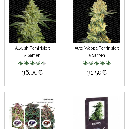
Allkush Feminisiert
Auto Wappa Feminisiert
5 Samen
5 Samen
36.00€
31.50€