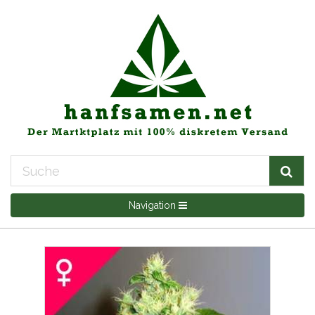
Navigation