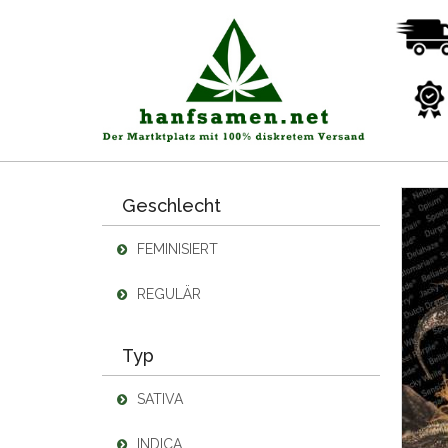
Geschlecht
FEMINISIERT
REGULÄR
Typ
SATIVA
INDICA