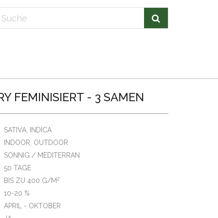
Y FEMINISIERT - 3 SAMEN
SATIVA, INDICA
INDOOR, OUTDOOR
SONNIG / MEDITERRAN
50 TAGE
2
BIS ZU 400 G/M
10-20 %
APRIL - OKTOBER