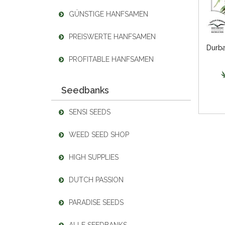
GÜNSTIGE HANFSAMEN
PREISWERTE HANFSAMEN
PROFITABLE HANFSAMEN
Seedbanks
SENSI SEEDS
WEED SEED SHOP
HIGH SUPPLIES
DUTCH PASSION
PARADISE SEEDS