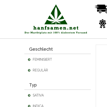
Geschlecht
FEMINISIERT
REGULÄR
Typ
SATIVA
INDICA