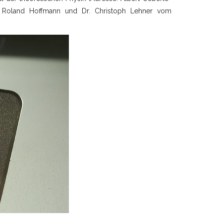
den Roland Hoffmann und Dr. Christoph Lehner vom