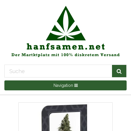
Navigation