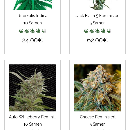
Ruderalis Indica
Jack Flash 5 Feminisiert
10 Samen
5 Samen
24.00€
62.00€
Auto Whiteberry Feminisiert
Cheese Feminisiert
10 Samen
5 Samen