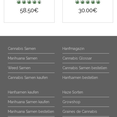
58.50€
30.00€
Cannabis Samen
Hanfmagazin
Marihuana Samen
Cannabis Glossar
Weed Samen
Cannabis Samen bestellen
Cannabis Samen kaufen
Hanfsamen bestellen
Hanfsamen kaufen
Haze Sorten
Marihuana Samen kaufen
Growshop
Marihuana Samen bestellen
Graines de Cannabis