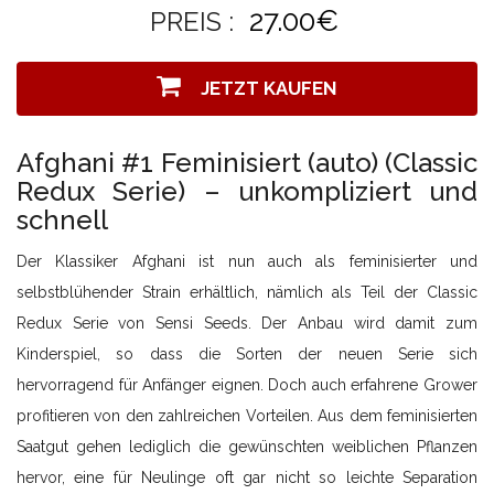
27.00€
PREIS :
JETZT KAUFEN
Afghani #1 Feminisiert (auto) (Classic
Redux Serie) – unkompliziert und
schnell
Der Klassiker Afghani ist nun auch als feminisierter und
selbstblühender Strain erhältlich, nämlich als Teil der Classic
Redux Serie von Sensi Seeds. Der Anbau wird damit zum
Kinderspiel, so dass die Sorten der neuen Serie sich
hervorragend für Anfänger eignen. Doch auch erfahrene Grower
profitieren von den zahlreichen Vorteilen. Aus dem feminisierten
Saatgut gehen lediglich die gewünschten weiblichen Pflanzen
hervor, eine für Neulinge oft gar nicht so leichte Separation