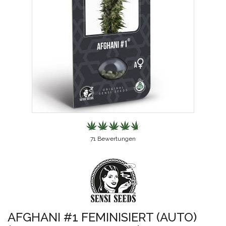
71
Bewertungen
AFGHANI #1 FEMINISIERT (AUTO)