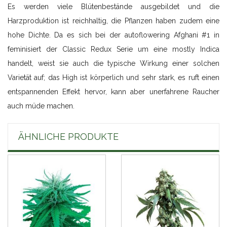
Es werden viele Blütenbestände ausgebildet und die
Harzproduktion ist reichhaltig, die Pflanzen haben zudem eine
hohe Dichte. Da es sich bei der autoflowering Afghani #1 in
feminisiert der Classic Redux Serie um eine mostly Indica
handelt, weist sie auch die typische Wirkung einer solchen
Varietät auf; das High ist körperlich und sehr stark, es ruft einen
entspannenden Effekt hervor, kann aber unerfahrene Raucher
auch müde machen.
ÄHNLICHE PRODUKTE