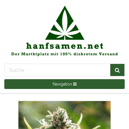
Navigation