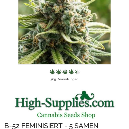
365
Bewertungen
B-52 FEMINISIERT - 5 SAMEN