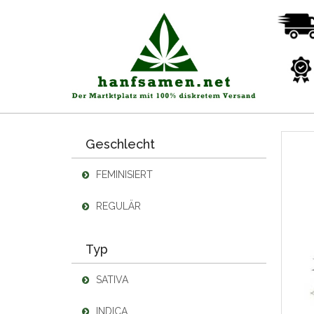
Geschlecht
FEMINISIERT
REGULÄR
Typ
SATIVA
INDICA