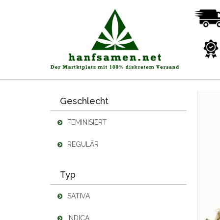
Geschlecht
FEMINISIERT
REGULÄR
Typ
SATIVA
INDICA