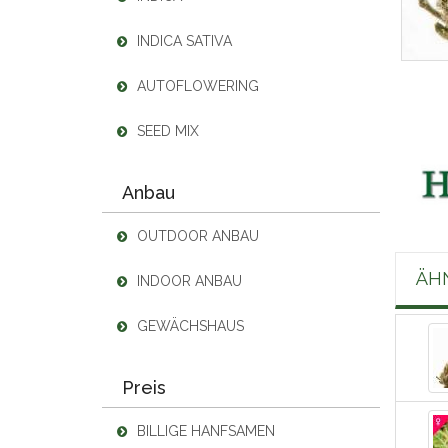
INDICA SATIVA
AUTOFLOWERING
SEED MIX
Anbau
OUTDOOR ANBAU
ÄH
INDOOR ANBAU
GEWÄCHSHAUS
Preis
BILLIGE HANFSAMEN