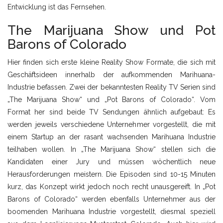
Entwicklung ist das Fernsehen.
The Marijuana Show und Pot
Barons of Colorado
Hier finden sich erste kleine Reality Show Formate, die sich mit
Geschäftsideen innerhalb der aufkommenden Marihuana-
Industrie befassen. Zwei der bekanntesten Reality TV Serien sind
„The Marijuana Show“ und „Pot Barons of Colorado“. Vom
Format her sind beide TV Sendungen ähnlich aufgebaut: Es
werden jeweils verschiedene Unternehmer vorgestellt, die mit
einem Startup an der rasant wachsenden Marihuana Industrie
teilhaben wollen. In „The Marijuana Show“ stellen sich die
Kandidaten einer Jury und müssen wöchentlich neue
Herausforderungen meistern. Die Episoden sind 10-15 Minuten
kurz, das Konzept wirkt jedoch noch recht unausgereift. In „Pot
Barons of Colorado“ werden ebenfalls Unternehmer aus der
boomenden Marihuana Industrie vorgestellt, diesmal speziell