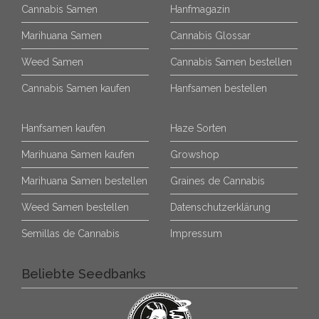
Cannabis Samen
Hanfmagazin
Marihuana Samen
Cannabis Glossar
Weed Samen
Cannabis Samen bestellen
Cannabis Samen kaufen
Hanfsamen bestellen
Hanfsamen kaufen
Haze Sorten
Marihuana Samen kaufen
Growshop
Marihuana Samen bestellen
Graines de Cannabis
Weed Samen bestellen
Datenschutzerklärung
Semillas de Cannabis
Impressum
Beliebte Seedbanks