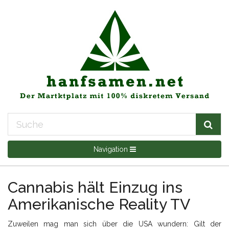
Navigation
Cannabis hält Einzug ins
Amerikanische Reality TV
Zuweilen mag man sich über die USA wundern: Gilt der