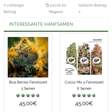
vorheriger
zurück ins
nächster Beitrag
Beitrag
Magazin
INTERESSANTE HANFSAMEN
Blue Berries Feminisiert
Colour Mix 5 Feminisiert
5 Samen
6 Samen
45.00€
45.00€