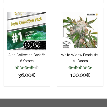
Auto Collection Pack #1
White Widow Feminisiert
6 Samen
10 Samen
36.00€
100.00€