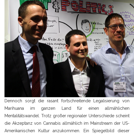
Dennoch sorgt die rasant fortschreitende Legalisierung von
Marihuana im ganzen Land für einen allmählichen
Mentalitätswandel. Trotz großer regionaler Unterschiede scheint
die Akzeptanz von Cannabis allmählich im Mainstream der US-
Amerikanischen Kultur anzukommen. Ein Spiegelbild dieser