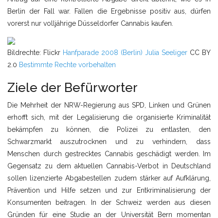
Berlin der Fall war. Fallen die Ergebnisse positiv aus, dürfen
vorerst nur volljährige Düsseldorfer Cannabis kaufen.
Bildrechte: Flickr
Hanfparade 2008 (Berlin)
Julia Seeliger
CC BY
2.0
Bestimmte Rechte vorbehalten
Ziele der Befürworter
Die Mehrheit der NRW-Regierung aus SPD, Linken und Grünen
erhofft sich, mit der Legalisierung die organisierte Kriminalität
bekämpfen zu können, die Polizei zu entlasten, den
Schwarzmarkt auszutrocknen und zu verhindern, dass
Menschen durch gestrecktes Cannabis geschädigt werden. Im
Gegensatz zu dem aktuellen Cannabis-Verbot in Deutschland
sollen lizenzierte Abgabestellen zudem stärker auf Aufklärung,
Prävention und Hilfe setzen und zur Entkriminalisierung der
Konsumenten beitragen. In der Schweiz werden aus diesen
Gründen für eine Studie an der Universität Bern momentan