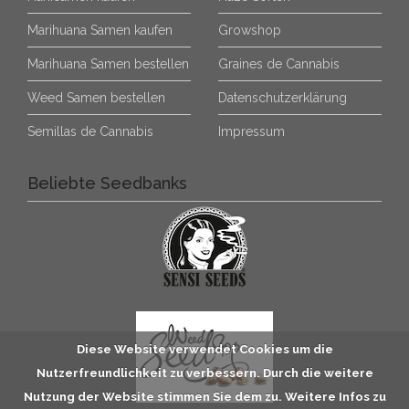
Marihuana Samen kaufen
Growshop
Marihuana Samen bestellen
Graines de Cannabis
Weed Samen bestellen
Datenschutzerklärung
Semillas de Cannabis
Impressum
Beliebte Seedbanks
Diese Website verwendet Cookies um die
Nutzerfreundlichkeit zu verbessern. Durch die weitere
Nutzung der Website stimmen Sie dem zu. Weitere Infos zu