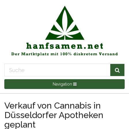
Navigation
Verkauf von Cannabis in
Düsseldorfer Apotheken
geplant