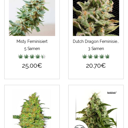
Misty Feminisiert
Dutch Dragon Feminisiert
5 Samen
3 Samen
25.00€
20.70€