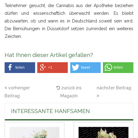
Teilnehmer gesucht, die Cannabis aus der Apotheke beziehen
dürfen und wissenschaftlich überwacht werden. Es bleibt
abzuwarten, ob und wann es in Deutschland soweit sein wird.
Die Bemühungen in Düsseldorf setzen zumindest ein weiteres
Zeichen.
Hat Ihnen dieser Artikel gefallen?
teilen
+1
tweet
teilen
vorheriger
zurück ins
nächster Beitrag
Beitrag
Magazin
INTERESSANTE HANFSAMEN