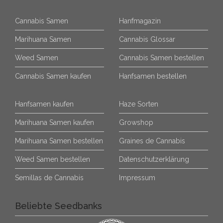
Cannabis Samen
Hanfmagazin
Marihuana Samen
Cannabis Glossar
Weed Samen
Cannabis Samen bestellen
Cannabis Samen kaufen
Hanfsamen bestellen
Hanfsamen kaufen
Haze Sorten
Marihuana Samen kaufen
Growshop
Marihuana Samen bestellen
Graines de Cannabis
Weed Samen bestellen
Datenschutzerklärung
Semillas de Cannabis
Impressum
Beliebte Seedbanks