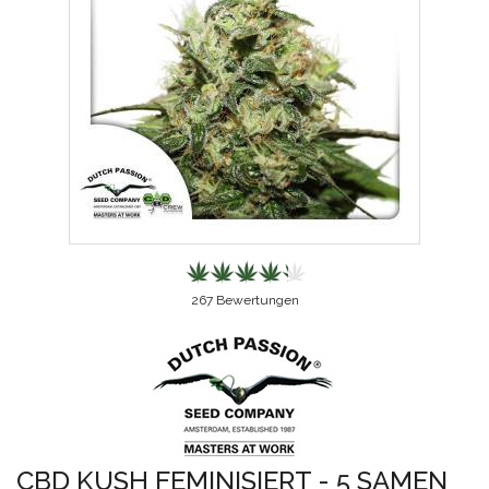
267
Bewertungen
CBD KUSH FEMINISIERT - 5 SAMEN