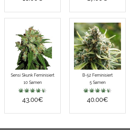
Sensi Skunk Feminisiert
B-52 Feminisiert
10 Samen
5 Samen
43.00€
40.00€