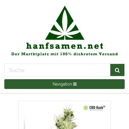
Navigation