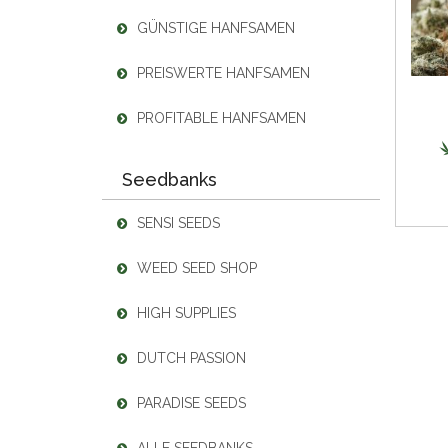
GÜNSTIGE HANFSAMEN
PREISWERTE HANFSAMEN
PROFITABLE HANFSAMEN
Seedbanks
SENSI SEEDS
WEED SEED SHOP
HIGH SUPPLIES
DUTCH PASSION
PARADISE SEEDS