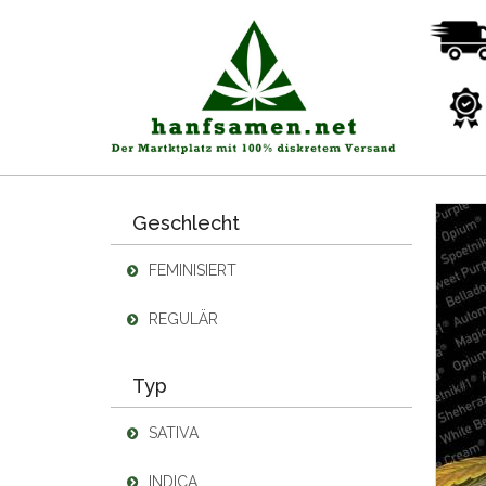
Geschlecht
FEMINISIERT
REGULÄR
Typ
SATIVA
INDICA