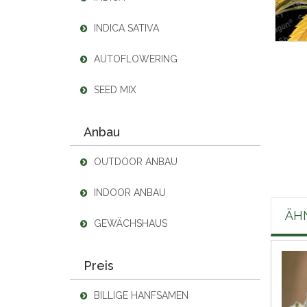
INDICA SATIVA
AUTOFLOWERING
SEED MIX
Anbau
OUTDOOR ANBAU
INDOOR ANBAU
ÄH
GEWÄCHSHAUS
Preis
BILLIGE HANFSAMEN