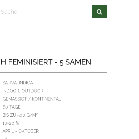
 FEMINISIERT - 5 SAMEN
SATIVA, INDICA
INDOOR, OUTDOOR
GEMÄSSIGT / KONTINENTAL
60 TAGE
2
BIS ZU 500 G/M
10-20 %
APRIL - OKTOBER