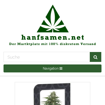
Navigation