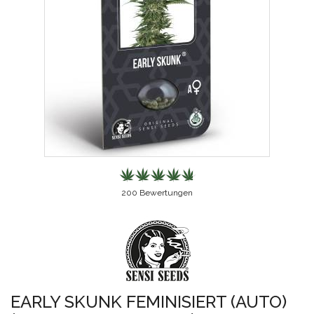
200
Bewertungen
EARLY SKUNK FEMINISIERT (AUTO)