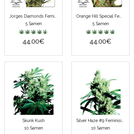
Jorges Diamonds Feminisiert
Orange Hill Special Feminisiert
5 Samen
5 Samen
44.00€
44.00€
Skunk Kush
Silver Haze #9 Feminisiert
10 Samen
10 Samen