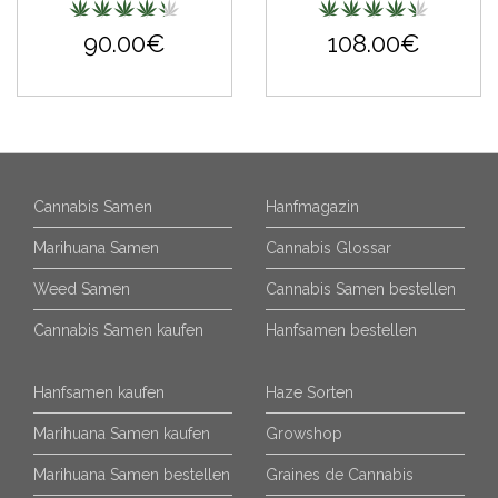
90.00€
108.00€
Cannabis Samen
Hanfmagazin
Marihuana Samen
Cannabis Glossar
Weed Samen
Cannabis Samen bestellen
Cannabis Samen kaufen
Hanfsamen bestellen
Hanfsamen kaufen
Haze Sorten
Marihuana Samen kaufen
Growshop
Marihuana Samen bestellen
Graines de Cannabis