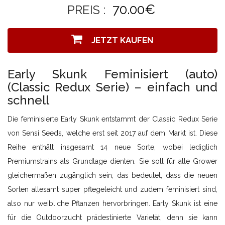
70.00€
PREIS :
JETZT KAUFEN
Early Skunk Feminisiert (auto)
(Classic Redux Serie) – einfach und
schnell
Die feminisierte Early Skunk entstammt der Classic Redux Serie
von Sensi Seeds, welche erst seit 2017 auf dem Markt ist. Diese
Reihe enthält insgesamt 14 neue Sorte, wobei lediglich
Premiumstrains als Grundlage dienten. Sie soll für alle Grower
gleichermaßen zugänglich sein; das bedeutet, dass die neuen
Sorten allesamt super pflegeleicht und zudem feminisiert sind,
also nur weibliche Pflanzen hervorbringen. Early Skunk ist eine
für die Outdoorzucht prädestinierte Varietät, denn sie kann