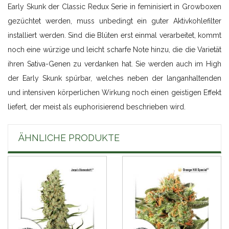
Early Skunk der Classic Redux Serie in feminisiert in Growboxen
gezüchtet werden, muss unbedingt ein guter Aktivkohlefilter
installiert werden. Sind die Blüten erst einmal verarbeitet, kommt
noch eine würzige und leicht scharfe Note hinzu, die die Varietät
ihren Sativa-Genen zu verdanken hat. Sie werden auch im High
der Early Skunk spürbar, welches neben der langanhaltenden
und intensiven körperlichen Wirkung noch einen geistigen Effekt
liefert, der meist als euphorisierend beschrieben wird.
ÄHNLICHE PRODUKTE