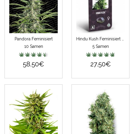
Pandora Feminisiert
Hindu Kush Feminisiert (Classic Redux Serie)
10 Samen
5 Samen
58.50€
27.50€