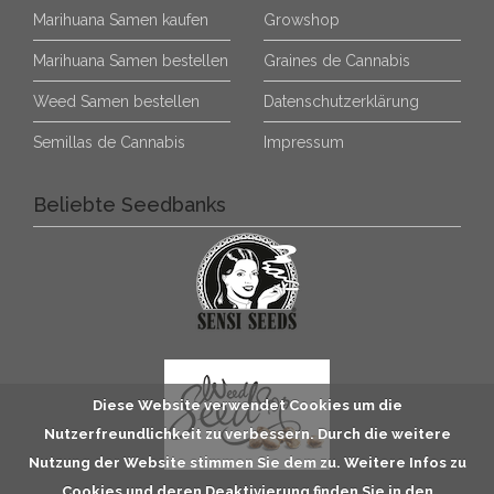
Marihuana Samen kaufen
Growshop
Marihuana Samen bestellen
Graines de Cannabis
Weed Samen bestellen
Datenschutzerklärung
Semillas de Cannabis
Impressum
Beliebte Seedbanks
Diese Website verwendet Cookies um die
Nutzerfreundlichkeit zu verbessern. Durch die weitere
Nutzung der Website stimmen Sie dem zu. Weitere Infos zu
Cookies und deren Deaktivierung finden Sie in den