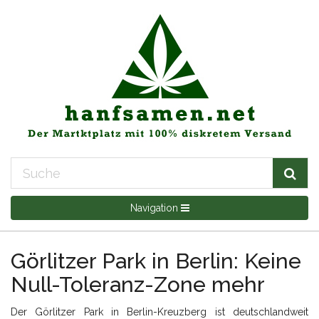
Navigation
Görlitzer Park in Berlin: Keine
Null-Toleranz-Zone mehr
Der Görlitzer Park in Berlin-Kreuzberg ist deutschlandweit