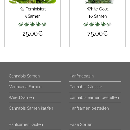
K2 Feminisiert
White Gold
5 Samen
10 Samen
25.00€
75.00€
Cannabis Samen
Hanfmagazin
Marihuana Samen
Cannabis Glossar
Weed Samen
Cannabis Samen bestellen
Cannabis Samen kaufen
Hanfsamen bestellen
Hanfsamen kaufen
Haze Sorten