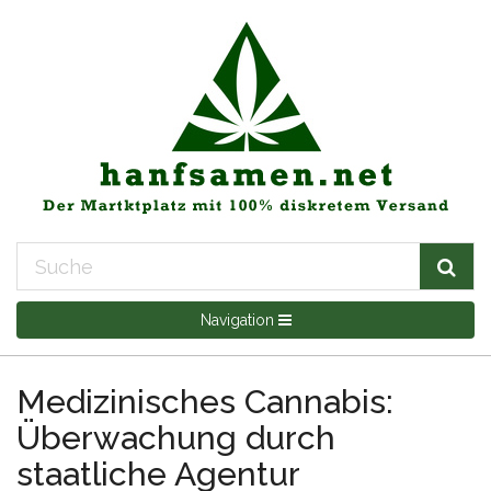
Navigation
Medizinisches Cannabis:
Überwachung durch
staatliche Agentur