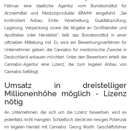
Februar eine staatliche Agentur vom Bundesinstitut für
Arzneimittel und Medizinprodukte (BfArM) eingeführt. „Sie
kontrolliert Anbau, Ernte, Verarbeitung, Qualitätsprüfung,
Lagerung, Verpackung sowie die Abgabe an Großhändler und
Apotheker oder Hersteller“, teilt das Bundesinstitut in einer
offiziellen Mitteilung mit. Es wird ein Bewerbungsverfahren für
Unternehmen geben, die Cannabis für medizinische Zwecke in
Deutschland anbauen möchten. Unter den Bewerbern erteilt die
Cannabis-Agentur eine Lizenz, die zum legalen Anbau von
Cannabis befähigt.
Umsatz in dreistelliger
Millionenhöhe möglich - Lizenz
nötig
An Unternehmen, die sich um die Lizenz bewerben, wird es
jedenfalls nicht mangeln. Schließlich steckt ein riesiges Potenzial
im legalen Handel mit Cannabis. Georg Wurth, Geschäftsführer