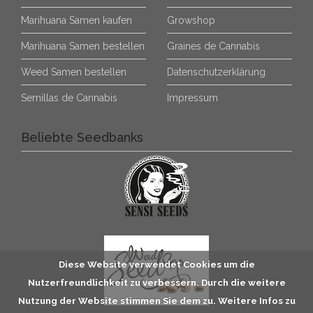
Marihuana Samen kaufen
Growshop
Marihuana Samen bestellen
Graines de Cannabis
Weed Samen bestellen
Datenschutzerklärung
Semillas de Cannabis
Impressum
Beliebte Seedbanks
Diese Website verwendet Cookies um die
Nutzerfreundlichkeit zu verbessern. Durch die weitere
Nutzung der Website stimmen Sie dem zu. Weitere Infos zu