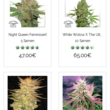
Night Queen Feminisiert
White Widow X The Ultimate
5 Samen
10 Samen
47.00€
65.00€