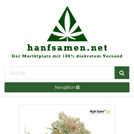
Navigation