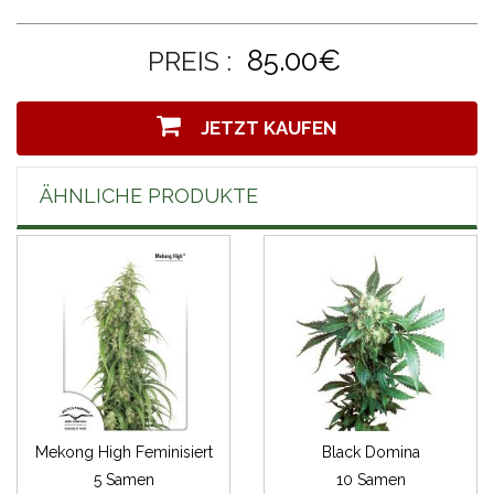
85.00€
PREIS :
JETZT KAUFEN
ÄHNLICHE PRODUKTE
Mekong High Feminisiert
Black Domina
5 Samen
10 Samen