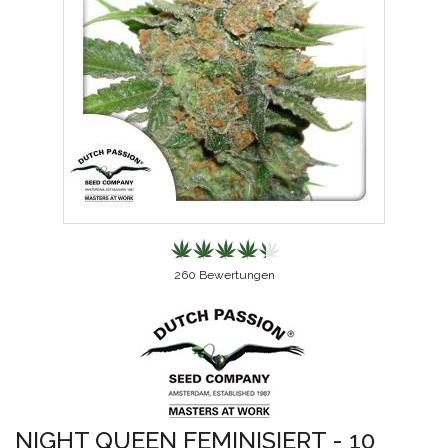
260
Bewertungen
NIGHT QUEEN FEMINISIERT - 10