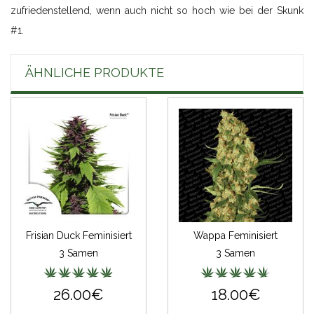
zufriedenstellend, wenn auch nicht so hoch wie bei der Skunk
#1.
ÄHNLICHE PRODUKTE
Frisian Duck Feminisiert
Wappa Feminisiert
3 Samen
3 Samen
26.00€
18.00€