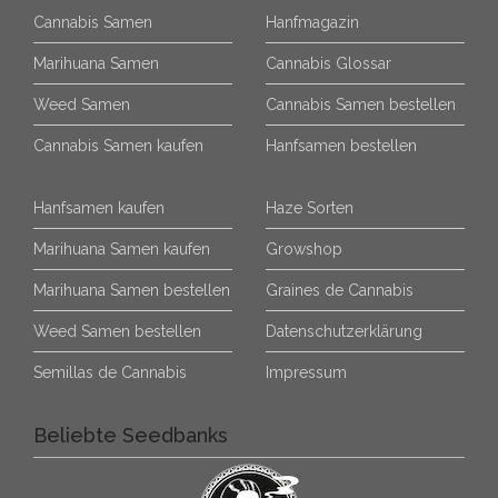
Cannabis Samen
Hanfmagazin
Marihuana Samen
Cannabis Glossar
Weed Samen
Cannabis Samen bestellen
Cannabis Samen kaufen
Hanfsamen bestellen
Hanfsamen kaufen
Haze Sorten
Marihuana Samen kaufen
Growshop
Marihuana Samen bestellen
Graines de Cannabis
Weed Samen bestellen
Datenschutzerklärung
Semillas de Cannabis
Impressum
Beliebte Seedbanks