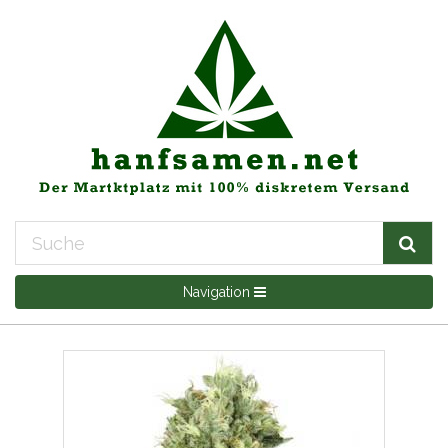
Navigation