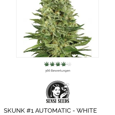
366
Bewertungen
SKUNK #1 AUTOMATIC - WHITE