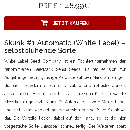
48.99€
PREIS :
JETZT KAUFEN
Skunk #1 Automatic (White Label) –
selbstblühende Sorte
White Label Seed Company ist ein Tochterunternehmen der
renommierten Seedbank Sensi Seeds. Es hat es sich zur
Aufgabe gemacht, günstige Produkte auf den Markt zu bringen,
die sich trotzdem durch eine stabile und robuste Genetik
auszeichnen. Hierfür werden fast ausschließlich bewährte
Klassiker eingesetzt. Skunk #1 Automatic ist vom White Label
und stellt eine selbstblühende Version der schönen Skunk #1
dar. Die Vorteile liegen dabei auf der Hand, so ist die hier
vorgestellte Sorte unfassbar schnell fertig. Des Weiteren spart