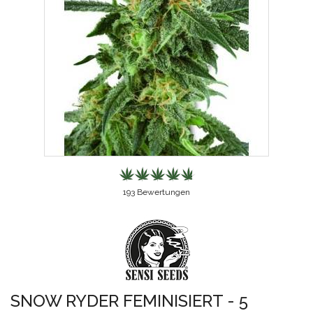
193
Bewertungen
SNOW RYDER FEMINISIERT - 5