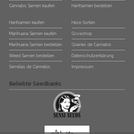
Cannabis Samen kaufen
Hanfsamen bestellen
Hanfsamen kaufen
Haze Sorten
Marihuana Samen kaufen
Growshop
Marihuana Samen bestellen
Graines de Cannabis
Weed Samen bestellen
Datenschutzerklärung
Semillas de Cannabis
Impressum
Beliebte Seedbanks