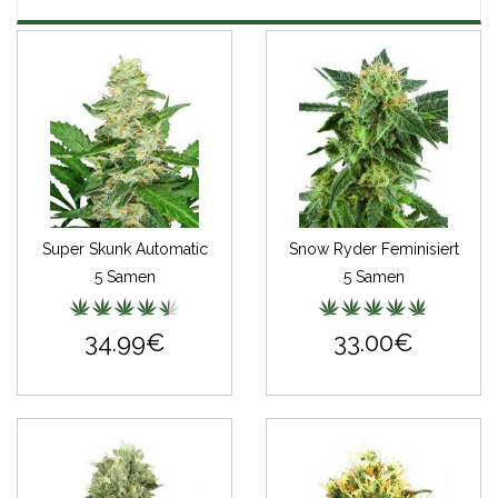
Super Skunk Automatic
Snow Ryder Feminisiert
5 Samen
5 Samen
34.99€
33.00€