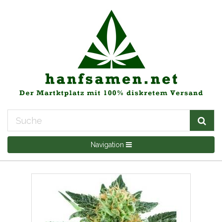
Navigation