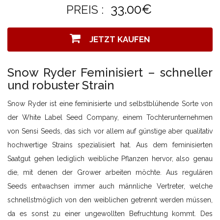
33.00€
PREIS :
JETZT KAUFEN
Snow Ryder Feminisiert – schneller
und robuster Strain
Snow Ryder ist eine feminisierte und selbstblühende Sorte von
der White Label Seed Company, einem Tochterunternehmen
von Sensi Seeds, das sich vor allem auf günstige aber qualitativ
hochwertige Strains spezialisiert hat. Aus dem feminisierten
Saatgut gehen lediglich weibliche Pflanzen hervor, also genau
die, mit denen der Grower arbeiten möchte. Aus regulären
Seeds entwachsen immer auch männliche Vertreter, welche
schnellstmöglich von den weiblichen getrennt werden müssen,
da es sonst zu einer ungewollten Befruchtung kommt. Des