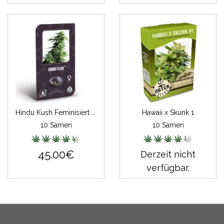
Hindu Kush Feminisiert (Classic Redux Serie)
Hawaii x Skunk 1
10 Samen
10 Samen
45.00€
Derzeit nicht
verfügbar.