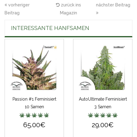
vorheriger
zurück ins
nächster Beitrag
Beitrag
Magazin
INTERESSANTE HANFSAMEN
Passion #1 Feminisiert
AutoUltimate Feminisiert
10 Samen
3 Samen
65.00€
29.00€