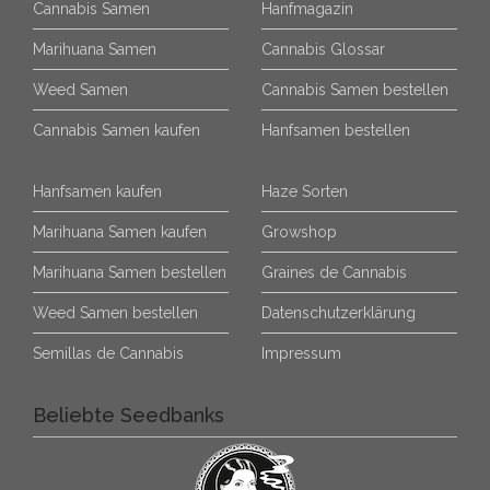
Cannabis Samen
Hanfmagazin
Marihuana Samen
Cannabis Glossar
Weed Samen
Cannabis Samen bestellen
Cannabis Samen kaufen
Hanfsamen bestellen
Hanfsamen kaufen
Haze Sorten
Marihuana Samen kaufen
Growshop
Marihuana Samen bestellen
Graines de Cannabis
Weed Samen bestellen
Datenschutzerklärung
Semillas de Cannabis
Impressum
Beliebte Seedbanks