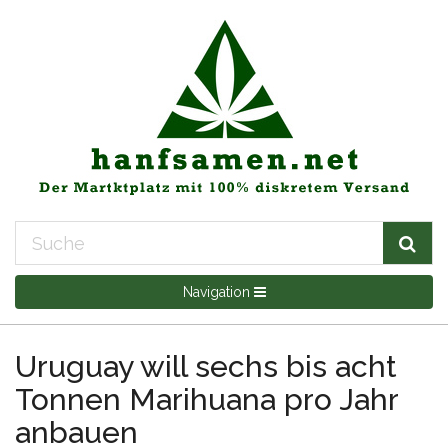
Navigation
Uruguay will sechs bis acht
Tonnen Marihuana pro Jahr
anbauen