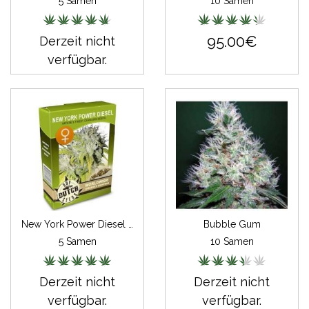
5 Samen
10 Samen
95.00€
Derzeit nicht
verfügbar.
New York Power Diesel Feminisiert
Bubble Gum
5 Samen
10 Samen
Derzeit nicht
Derzeit nicht
verfügbar.
verfügbar.