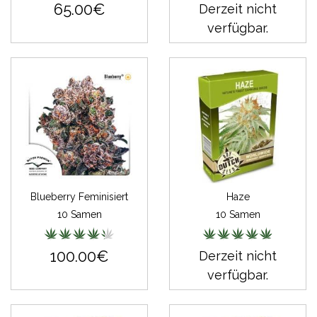
65.00€
Derzeit nicht
verfügbar.
Blueberry Feminisiert
Haze
10 Samen
10 Samen
100.00€
Derzeit nicht
verfügbar.