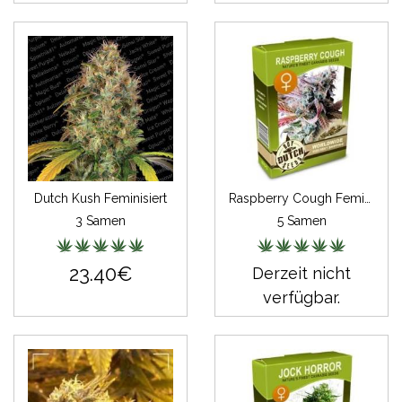
Dutch Kush Feminisiert
Raspberry Cough Feminisiert
3 Samen
5 Samen
23.40€
Derzeit nicht
verfügbar.