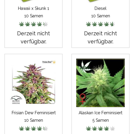
Hawaii x Skunk 1
Diesel
10 Samen
10 Samen
Derzeit nicht
Derzeit nicht
verfügbar.
verfügbar.
Frisian Dew Feminisiert
Alaskan Ice Feminisiert
10 Samen
5 Samen