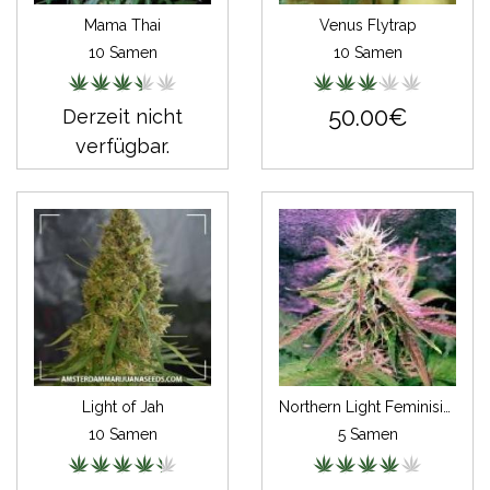
Mama Thai
Venus Flytrap
10 Samen
10 Samen
50.00€
Derzeit nicht
verfügbar.
Light of Jah
Northern Light Feminisiert Autoflowering
10 Samen
5 Samen