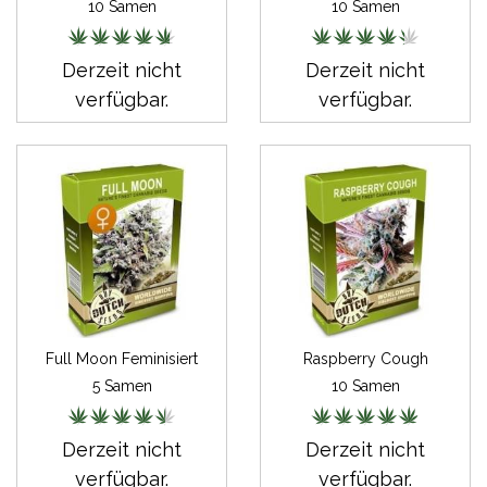
10 Samen
10 Samen
Derzeit nicht
Derzeit nicht
verfügbar.
verfügbar.
Full Moon Feminisiert
Raspberry Cough
5 Samen
10 Samen
Derzeit nicht
Derzeit nicht
verfügbar.
verfügbar.