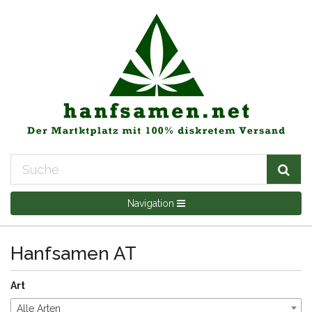
Navigation
Hanfsamen AT
Art
Alle Arten