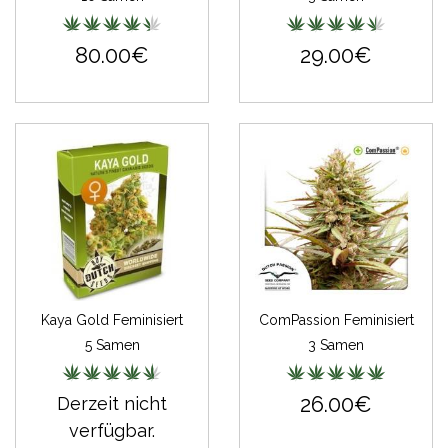
80.00€
29.00€
Kaya Gold Feminisiert
ComPassion Feminisiert
5 Samen
3 Samen
26.00€
Derzeit nicht
verfügbar.