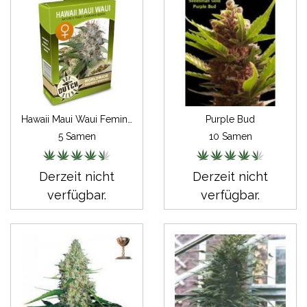
Hawaii Maui Waui Feminisiert
Purple Bud
5 Samen
10 Samen
Derzeit nicht
Derzeit nicht
verfügbar.
verfügbar.