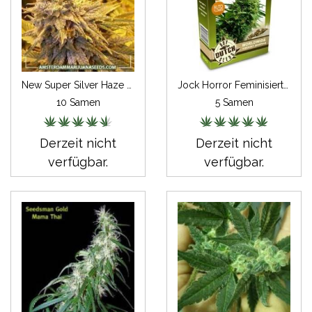
New Super Silver Haze Feminisiert
Jock Horror Feminisiert Autoflowering
10 Samen
5 Samen
Derzeit nicht
Derzeit nicht
verfügbar.
verfügbar.