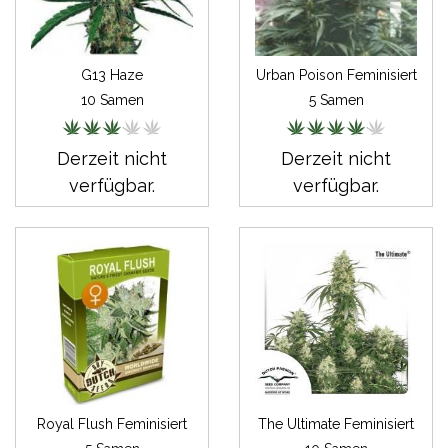
G13 Haze
Urban Poison Feminisiert
10 Samen
5 Samen
Derzeit nicht
Derzeit nicht
verfügbar.
verfügbar.
Royal Flush Feminisiert
The Ultimate Feminisiert