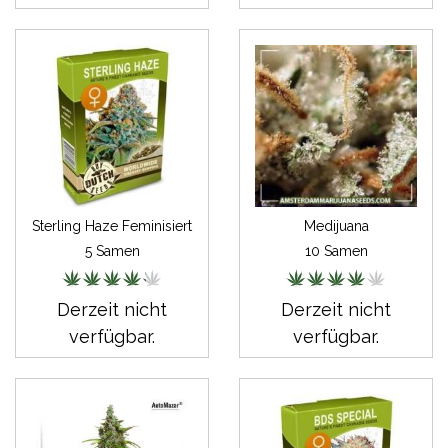
Sterling Haze Feminisiert
Medijuana
5 Samen
10 Samen
Derzeit nicht
Derzeit nicht
verfügbar.
verfügbar.