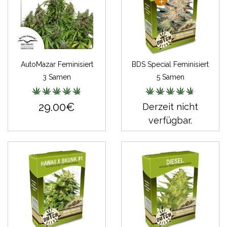
AutoMazar Feminisiert
BDS Special Feminisiert
3 Samen
5 Samen
29.00€
Derzeit nicht
verfügbar.