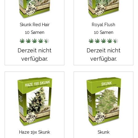
Skunk Red Hair
Royal Flush
10 Samen
10 Samen
Derzeit nicht
Derzeit nicht
verfügbar.
verfügbar.
Haze 19x Skunk
Skunk