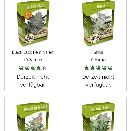
Black Jack Feminisiert
Shiva
10 Samen
10 Samen
Derzeit nicht
Derzeit nicht
verfügbar.
verfügbar.