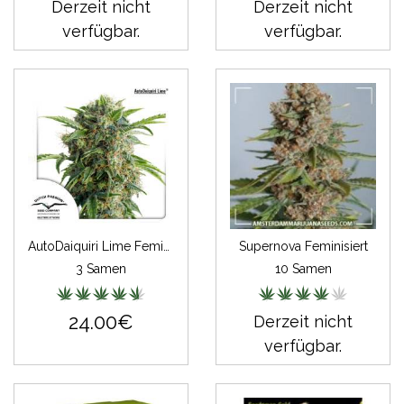
Derzeit nicht
Derzeit nicht
verfügbar.
verfügbar.
AutoDaiquiri Lime Feminisiert
Supernova Feminisiert
3 Samen
10 Samen
24.00€
Derzeit nicht
verfügbar.