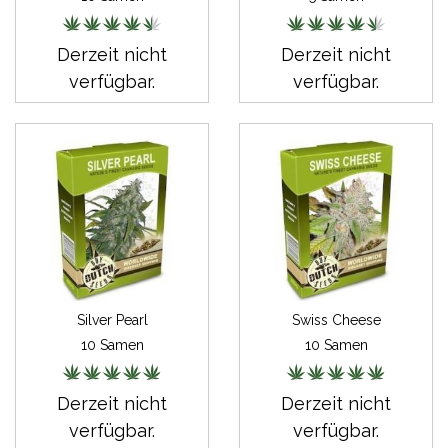
Derzeit nicht
Derzeit nicht
verfügbar.
verfügbar.
Silver Pearl
Swiss Cheese
10 Samen
10 Samen
Derzeit nicht
Derzeit nicht
verfügbar.
verfügbar.