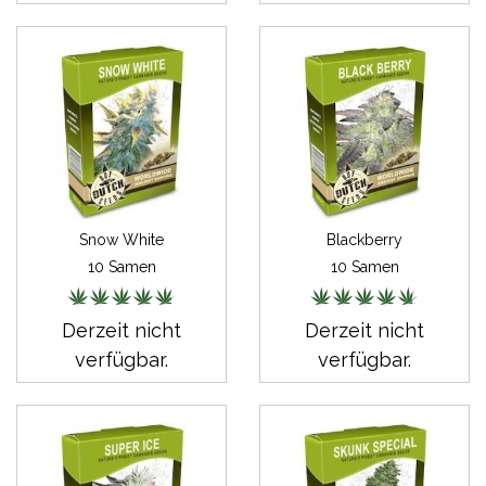
Snow White
Blackberry
10 Samen
10 Samen
Derzeit nicht
Derzeit nicht
verfügbar.
verfügbar.