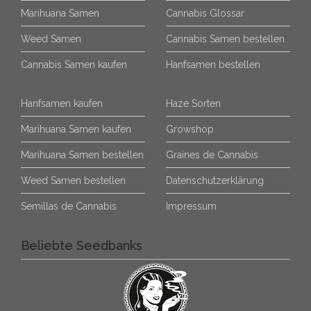
Marihuana Samen
Cannabis Glossar
Weed Samen
Cannabis Samen bestellen
Cannabis Samen kaufen
Hanfsamen bestellen
Hanfsamen kaufen
Haze Sorten
Marihuana Samen kaufen
Growshop
Marihuana Samen bestellen
Graines de Cannabis
Weed Samen bestellen
Datenschutzerklärung
Semillas de Cannabis
Impressum
Beliebte Seedbanks