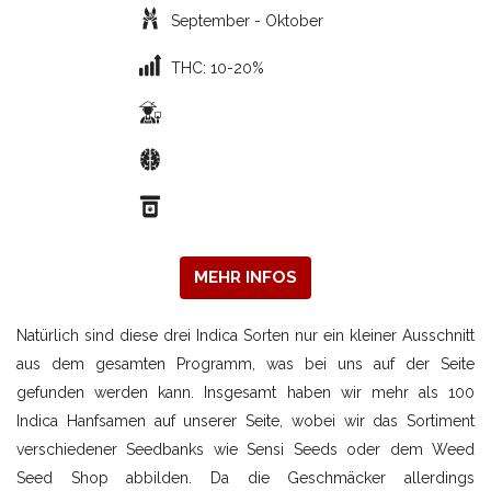
September - Oktober
THC: 10-20%
MEHR INFOS
Natürlich sind diese drei Indica Sorten nur ein kleiner Ausschnitt
aus dem gesamten Programm, was bei uns auf der Seite
gefunden werden kann. Insgesamt haben wir mehr als 100
Indica Hanfsamen auf unserer Seite, wobei wir das Sortiment
verschiedener Seedbanks wie Sensi Seeds oder dem Weed
Seed Shop abbilden. Da die Geschmäcker allerdings