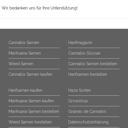
Wir bedanken uns für Ihre Unterstützung!
Cannabis Samen
Hanfmagazin
Marihuana Samen
Cannabis Glossar
Weed Samen
Cannabis Samen bestellen
Cannabis Samen kaufen
Hanfsamen bestellen
Hanfsamen kaufen
Haze Sorten
Marihuana Samen kaufen
Growshop
Marihuana Samen bestellen
Graines de Cannabis
Weed Samen bestellen
Datenschutzerklärung