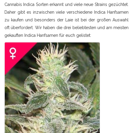
Cannabis Indica Sorten erkannt und viele neue Strains gezüchtet.
Daher gibt es inzwischen viele verschiedene Indica Hanfsamen
zu kaufen und besonders der Laie ist bei der großen Auswahl
oft überfordert. Wir haben die drei beliebtesten und am meisten
gekauften Indica Hanfsamen für euch gelistet: