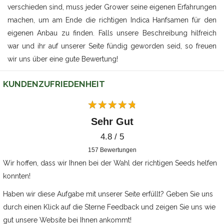
verschieden sind, muss jeder Grower seine eigenen Erfahrungen
machen, um am Ende die richtigen Indica Hanfsamen für den
eigenen Anbau zu finden. Falls unsere Beschreibung hilfreich
war und ihr auf unserer Seite fündig geworden seid, so freuen
wir uns über eine gute Bewertung!
KUNDENZUFRIEDENHEIT
Sehr Gut
4.8 / 5
157
Bewertungen
Wir hoffen, dass wir Ihnen bei der Wahl der richtigen Seeds helfen
konnten!
Haben wir diese Aufgabe mit unserer Seite erfüllt? Geben Sie uns
durch einen Klick auf die Sterne Feedback und zeigen Sie uns wie
gut unsere Website bei Ihnen ankommt!