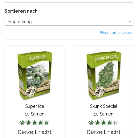
Sortieren nach
Empfehlung
Filter zurücksetzen
Super Ice
Skunk Special
10 Samen
10 Samen
Derzeit nicht
Derzeit nicht