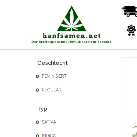
Geschlecht
FEMINISIERT
REGULÄR
Typ
SATIVA
INDICA