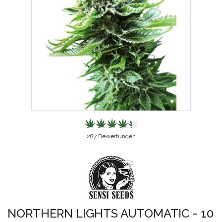
287
Bewertungen
NORTHERN LIGHTS AUTOMATIC - 10