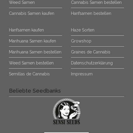
Weed Samen
Cannabis Samen bestellen
Cannabis Samen kaufen
Hanfsamen bestellen
Hanfsamen kaufen
Haze Sorten
Marihuana Samen kaufen
Growshop
Marihuana Samen bestellen
Graines de Cannabis
Weed Samen bestellen
Datenschutzerklärung
Semillas de Cannabis
Impressum
Beliebte Seedbanks