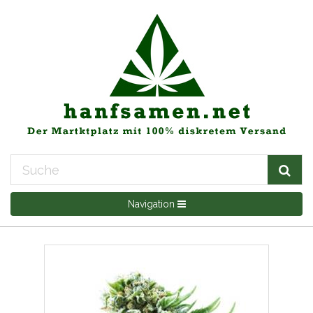
Navigation