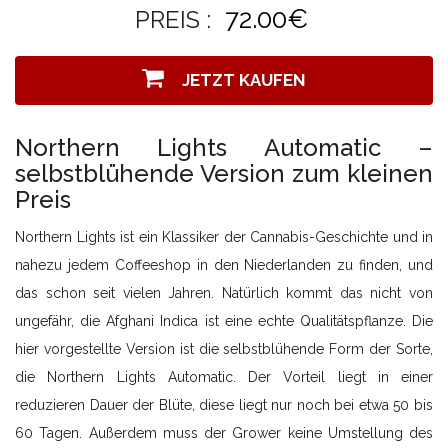
72.00€
PREIS :
JETZT KAUFEN
Northern Lights Automatic –
selbstblühende Version zum kleinen
Preis
Northern Lights ist ein Klassiker der Cannabis-Geschichte und in
nahezu jedem Coffeeshop in den Niederlanden zu finden, und
das schon seit vielen Jahren. Natürlich kommt das nicht von
ungefähr, die Afghani Indica ist eine echte Qualitätspflanze. Die
hier vorgestellte Version ist die selbstblühende Form der Sorte,
die Northern Lights Automatic. Der Vorteil liegt in einer
reduzieren Dauer der Blüte, diese liegt nur noch bei etwa 50 bis
60 Tagen. Außerdem muss der Grower keine Umstellung des