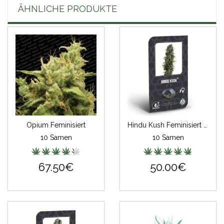
ÄHNLICHE PRODUKTE
Opium Feminisiert
Hindu Kush Feminisiert (auto) (Classic Redux Serie)
10 Samen
10 Samen
67.50€
50.00€