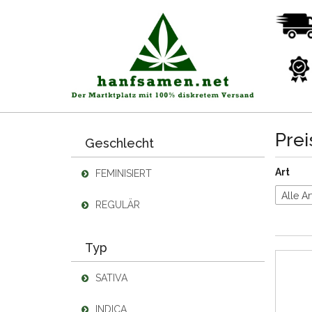
Pre
Geschlecht
Art
FEMINISIERT
Alle Ar
REGULÄR
Typ
SATIVA
INDICA