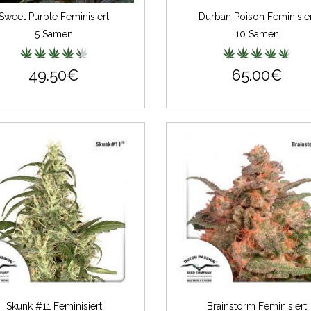
Sweet Purple Feminisiert
Durban Poison Feminisier
5 Samen
10 Samen
49.50€
65.00€
Skunk #11 Feminisiert
Brainstorm Feminisiert