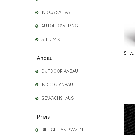
INDICA SATIVA
AUTOFLOWERING
SEED MIX
Anbau
OUTDOOR ANBAU
INDOOR ANBAU
GEWÄCHSHAUS
Preis
BILLIGE HANFSAMEN