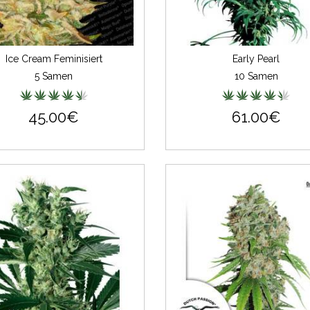
Ice Cream Feminisiert
Early Pearl
5 Samen
10 Samen
45.00€
61.00€