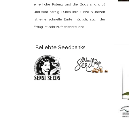
eine hohe Potenz und die Buds sind groß
und sehr harzig. Durch ihre kurze Blütezeit
ist eine schnelle Ernte möglich, auch der
Ertrag ist sehr zufriedenstellend.
Beliebte Seedbanks