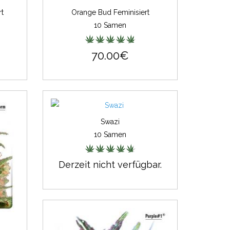
t
Orange Bud Feminisiert
10 Samen
70.00€
Swazi
10 Samen
Derzeit nicht verfügbar.