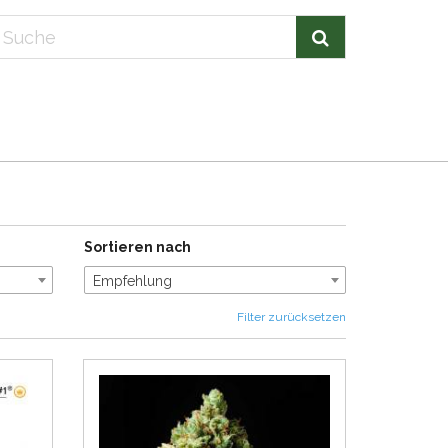
Sortieren nach
Empfehlung
Filter zurücksetzen