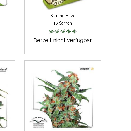
Sterling Haze
10 Samen
Derzeit nicht verfügbar.