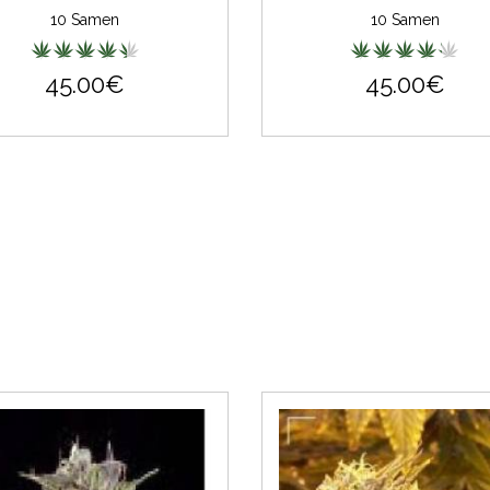
10 Samen
10 Samen
45.00€
45.00€