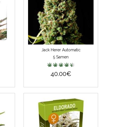
Jack Herer Automatic
5 Samen
40.00€