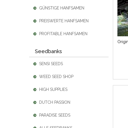
GÜNSTIGE HANFSAMEN
PREISWERTE HANFSAMEN
PROFITABLE HANFSAMEN
Seedbanks
SENSI SEEDS
WEED SEED SHOP
HIGH SUPPLIES
DUTCH PASSION
PARADISE SEEDS