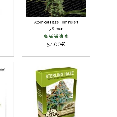
Atomical Haze Feminisiert
5 Samen
54.00€