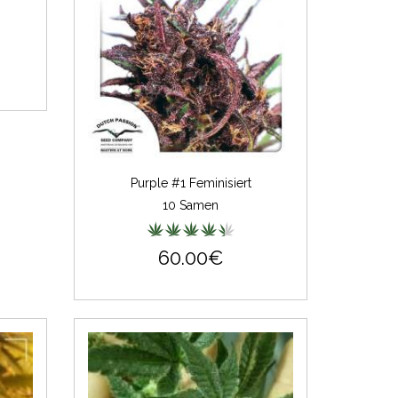
Purple #1 Feminisiert
10 Samen
60.00€