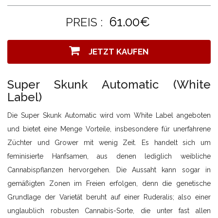
61.00€
PREIS :
JETZT KAUFEN
Super Skunk Automatic (White
Label)
Die Super Skunk Automatic wird vom White Label angeboten
und bietet eine Menge Vorteile, insbesondere für unerfahrene
Züchter und Grower mit wenig Zeit. Es handelt sich um
feminisierte Hanfsamen, aus denen lediglich weibliche
Cannabispflanzen hervorgehen. Die Aussaht kann sogar in
gemäßigten Zonen im Freien erfolgen, denn die genetische
Grundlage der Varietät beruht auf einer Ruderalis; also einer
unglaublich robusten Cannabis-Sorte, die unter fast allen