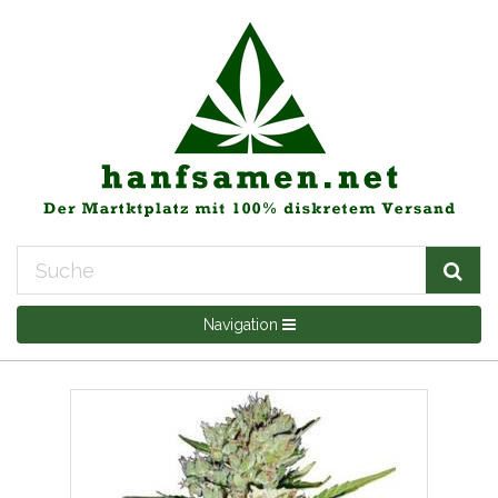
Navigation