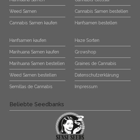
Weed Samen
Cannabis Samen bestellen
Cannabis Samen kaufen
Hanfsamen bestellen
Hanfsamen kaufen
Haze Sorten
Marihuana Samen kaufen
Growshop
Marihuana Samen bestellen
Graines de Cannabis
Weed Samen bestellen
Datenschutzerklärung
Semillas de Cannabis
Impressum
Beliebte Seedbanks