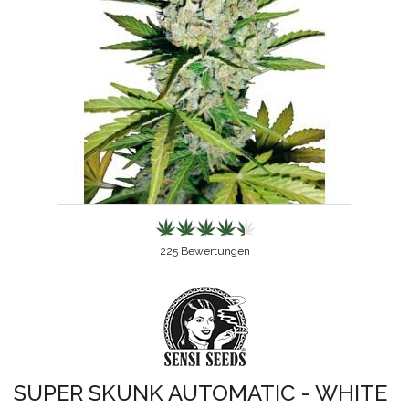
225
Bewertungen
SUPER SKUNK AUTOMATIC - WHITE