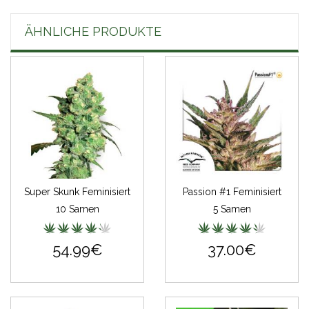
ÄHNLICHE PRODUKTE
Super Skunk Feminisiert
Passion #1 Feminisiert
10 Samen
5 Samen
54.99€
37.00€