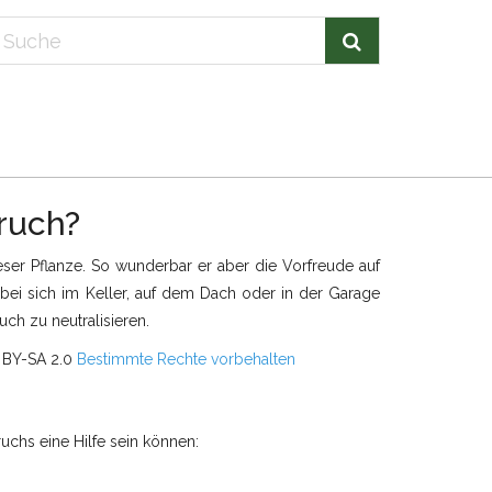
ruch?
eser Pflanze. So wunderbar er aber die Vorfreude auf
 bei sich im Keller, auf dem Dach oder in der Garage
ch zu neutralisieren.
BY-SA 2.0
Bestimmte Rechte vorbehalten
uchs eine Hilfe sein können: