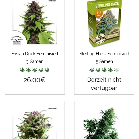
Frisian Duck Feminisiert
Sterling Haze Feminisiert
3 Samen
5 Samen
26.00€
Derzeit nicht
verfügbar.