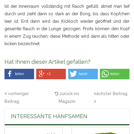
Ist der Innenraum vollständig mit Rauch gefüllt, atmet man tief
durch und zieht dann so stark an der Bong, bis dass Köpfchen
leer ist. Erst dann wird das Kickloch wieder geöffnet und der
gesamte Rauch in die Lunge gezogen. Profis können den Kopf
in einem Zug rauchen, diese Methode wird dann als hitten oder
kicken bezeichnet.
Hat Ihnen dieser Artikel gefallen?
teilen
+1
tweet
teilen
vorheriger
zurück ins
nächster Beitrag
Beitrag
Magazin
INTERESSANTE HANFSAMEN