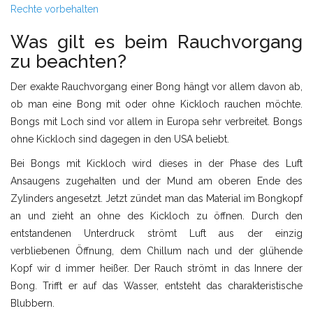
Rechte vorbehalten
Was gilt es beim Rauchvorgang
zu beachten?
Der exakte Rauchvorgang einer Bong hängt vor allem davon ab,
ob man eine Bong mit oder ohne Kickloch rauchen möchte.
Bongs mit Loch sind vor allem in Europa sehr verbreitet. Bongs
ohne Kickloch sind dagegen in den USA beliebt.
Bei Bongs mit Kickloch wird dieses in der Phase des Luft
Ansaugens zugehalten und der Mund am oberen Ende des
Zylinders angesetzt. Jetzt zündet man das Material im Bongkopf
an und zieht an ohne des Kickloch zu öffnen. Durch den
entstandenen Unterdruck strömt Luft aus der einzig
verbliebenen Öffnung, dem Chillum nach und der glühende
Kopf wir d immer heißer. Der Rauch strömt in das Innere der
Bong. Trifft er auf das Wasser, entsteht das charakteristische
Blubbern.