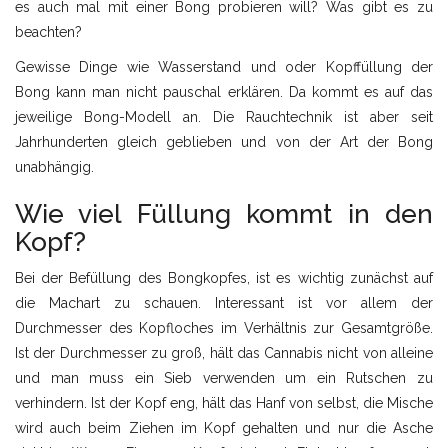
es auch mal mit einer Bong probieren will? Was gibt es zu
beachten?
Gewisse Dinge wie Wasserstand und oder Kopffüllung der
Bong kann man nicht pauschal erklären. Da kommt es auf das
jeweilige Bong-Modell an. Die Rauchtechnik ist aber seit
Jahrhunderten gleich geblieben und von der Art der Bong
unabhängig.
Wie viel Füllung kommt in den
Kopf?
Bei der Befüllung des Bongkopfes, ist es wichtig zunächst auf
die Machart zu schauen. Interessant ist vor allem der
Durchmesser des Kopfloches im Verhältnis zur Gesamtgröße.
Ist der Durchmesser zu groß, hält das Cannabis nicht von alleine
und man muss ein Sieb verwenden um ein Rutschen zu
verhindern. Ist der Kopf eng, hält das Hanf von selbst, die Mische
wird auch beim Ziehen im Kopf gehalten und nur die Asche