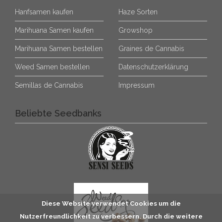
Hanfsamen kaufen
Haze Sorten
Marihuana Samen kaufen
Growshop
Marihuana Samen bestellen
Graines de Cannabis
Weed Samen bestellen
Datenschutzerklärung
Semillas de Cannabis
Impressum
Beliebte Seedbanks
Diese Website verwendet Cookies um die
Nutzerfreundlichkeit zu verbessern. Durch die weitere