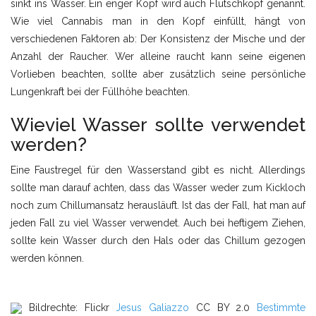
sinkt ins Wasser. Ein enger Kopf wird auch Flutschkopf genannt.
Wie viel Cannabis man in den Kopf einfüllt, hängt von
verschiedenen Faktoren ab: Der Konsistenz der Mische und der
Anzahl der Raucher. Wer alleine raucht kann seine eigenen
Vorlieben beachten, sollte aber zusätzlich seine persönliche
Lungenkraft bei der Füllhöhe beachten.
Wieviel Wasser sollte verwendet
werden?
Eine Faustregel für den Wasserstand gibt es nicht. Allerdings
sollte man darauf achten, dass das Wasser weder zum Kickloch
noch zum Chillumansatz herausläuft. Ist das der Fall, hat man auf
jeden Fall zu viel Wasser verwendet. Auch bei heftigem Ziehen,
sollte kein Wasser durch den Hals oder das Chillum gezogen
werden können.
Bildrechte: Flickr
Jesus Galiazzo
CC BY 2.0
Bestimmte