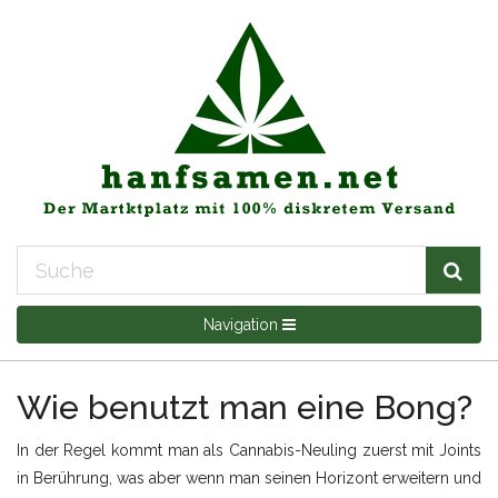
Navigation
Wie benutzt man eine Bong?
In der Regel kommt man als Cannabis-Neuling zuerst mit Joints
in Berührung, was aber wenn man seinen Horizont erweitern und