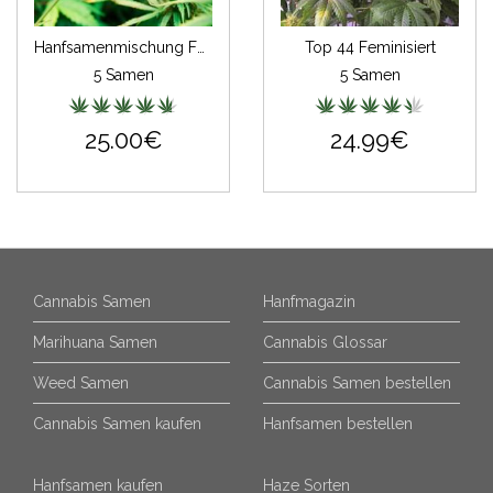
Hanfsamenmischung Feminisiert
Top 44 Feminisiert
5 Samen
5 Samen
25.00€
24.99€
Cannabis Samen
Hanfmagazin
Marihuana Samen
Cannabis Glossar
Weed Samen
Cannabis Samen bestellen
Cannabis Samen kaufen
Hanfsamen bestellen
Hanfsamen kaufen
Haze Sorten