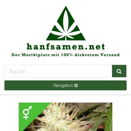
Navigation