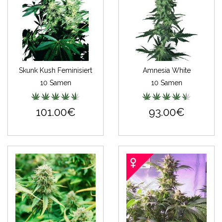
Skunk Kush Feminisiert
Amnesia White
10 Samen
10 Samen
101.00€
93.00€