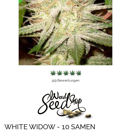
319
Bewertungen
WHITE WIDOW - 10 SAMEN