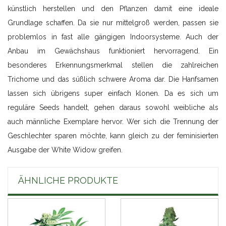
künstlich herstellen und den Pflanzen damit eine ideale
Grundlage schaffen. Da sie nur mittelgroß werden, passen sie
problemlos in fast alle gängigen Indoorsysteme. Auch der
Anbau im Gewächshaus funktioniert hervorragend. Ein
besonderes Erkennungsmerkmal stellen die zahlreichen
Trichome und das süßlich schwere Aroma dar. Die Hanfsamen
lassen sich übrigens super einfach klonen. Da es sich um
reguläre Seeds handelt, gehen daraus sowohl weibliche als
auch männliche Exemplare hervor. Wer sich die Trennung der
Geschlechter sparen möchte, kann gleich zu der feminisierten
Ausgabe der White Widow greifen.
ÄHNLICHE PRODUKTE