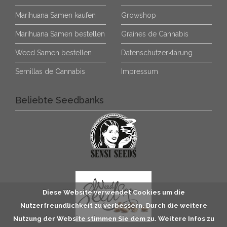
Marihuana Samen kaufen
Growshop
Marihuana Samen bestellen
Graines de Cannabis
Weed Samen bestellen
Datenschutzerklärung
Semillas de Cannabis
Impressum
Beliebte Seedbanks
Diese Website verwendet Cookies um die
Nutzerfreundlichkeit zu verbessern. Durch die weitere
Nutzung der Website stimmen Sie dem zu. Weitere Infos zu