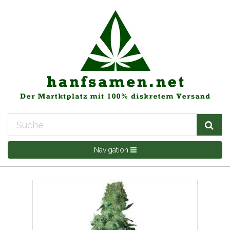
Navigation