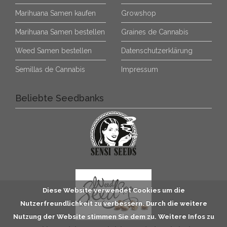
Marihuana Samen kaufen
Growshop
Marihuana Samen bestellen
Graines de Cannabis
Weed Samen bestellen
Datenschutzerklärung
Semillas de Cannabis
Impressum
Beliebte Seedbanks
Diese Website verwendet Cookies um die
Nutzerfreundlichkeit zu verbessern. Durch die weitere
Nutzung der Website stimmen Sie dem zu. Weitere Infos zu