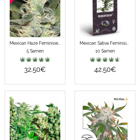
Mexican Haze Feminisiert
Mexican Sativa Feminisiert (Classic Redux Serie)
5 Samen
10 Samen
32.50€
42.50€