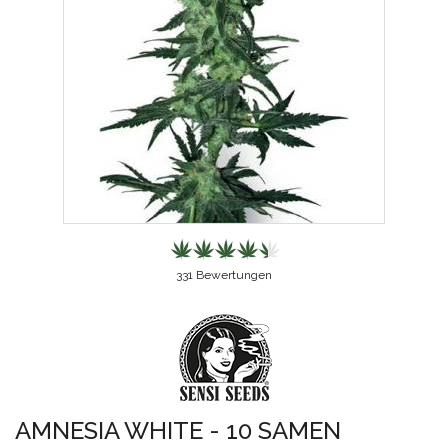
331
Bewertungen
AMNESIA WHITE - 10 SAMEN