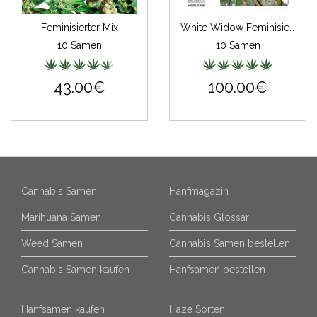
Feminisierter Mix
White Widow Feminisiert
10 Samen
10 Samen
43.00€
100.00€
Cannabis Samen
Hanfmagazin
Marihuana Samen
Cannabis Glossar
Weed Samen
Cannabis Samen bestellen
Cannabis Samen kaufen
Hanfsamen bestellen
Hanfsamen kaufen
Haze Sorten