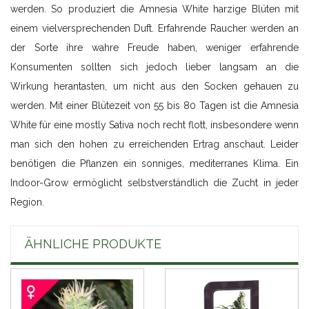
werden. So produziert die Amnesia White harzige Blüten mit
einem vielversprechenden Duft. Erfahrende Raucher werden an
der Sorte ihre wahre Freude haben, weniger erfahrende
Konsumenten sollten sich jedoch lieber langsam an die
Wirkung herantasten, um nicht aus den Socken gehauen zu
werden. Mit einer Blütezeit von 55 bis 80 Tagen ist die Amnesia
White für eine mostly Sativa noch recht flott, insbesondere wenn
man sich den hohen zu erreichenden Ertrag anschaut. Leider
benötigen die Pflanzen ein sonniges, mediterranes Klima. Ein
Indoor-Grow ermöglicht selbstverständlich die Zucht in jeder
Region.
ÄHNLICHE PRODUKTE