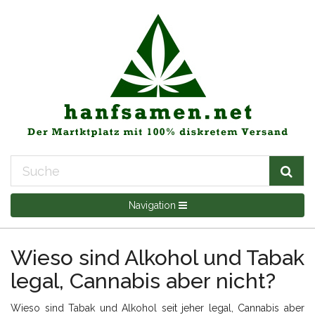
Navigation
Wieso sind Alkohol und Tabak
legal, Cannabis aber nicht?
Wieso sind Tabak und Alkohol seit jeher legal, Cannabis aber