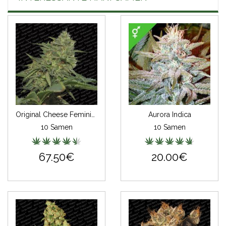
Original Cheese Feminisiert (IBL)
Aurora Indica
10 Samen
10 Samen
67.50€
20.00€