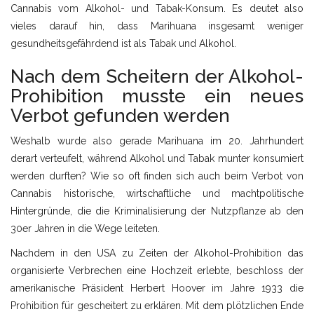
Cannabis vom Alkohol- und Tabak-Konsum. Es deutet also
vieles darauf hin, dass Marihuana insgesamt weniger
gesundheitsgefährdend ist als Tabak und Alkohol.
Nach dem Scheitern der Alkohol-
Prohibition musste ein neues
Verbot gefunden werden
Weshalb wurde also gerade Marihuana im 20. Jahrhundert
derart verteufelt, während Alkohol und Tabak munter konsumiert
werden durften? Wie so oft finden sich auch beim Verbot von
Cannabis historische, wirtschaftliche und machtpolitische
Hintergründe, die die Kriminalisierung der Nutzpflanze ab den
30er Jahren in die Wege leiteten.
Nachdem in den USA zu Zeiten der Alkohol-Prohibition das
organisierte Verbrechen eine Hochzeit erlebte, beschloss der
amerikanische Präsident Herbert Hoover im Jahre 1933 die
Prohibition für gescheitert zu erklären. Mit dem plötzlichen Ende