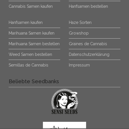
Cannabis Samen kaufen
Hanfsamen bestellen
Hanfsamen kaufen
Haze Sorten
Marihuana Samen kaufen
Growshop
Marihuana Samen bestellen
Graines de Cannabis
Weed Samen bestellen
Datenschutzerklärung
Semillas de Cannabis
Impressum
Beliebte Seedbanks