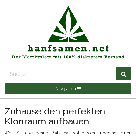
Navigation
Zuhause den perfekten
Klonraum aufbauen
Wer Zuhause genug Platz hat, sollte sich unbedingt einen