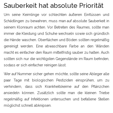
Sauberkeit hat absolute Priorität
Um seine Keimlinge vor schlechten äußeren Einflüssen und
Schädlingen zu bewahren, muss man auf absolute Sauberkeit in
seinem Klonraum achten. Vor Betreten des Raumes, sollte man
immer die Kleidung und Schuhe wechseln sowie sich gründlich
die Hände waschen. Oberflächen und Böden sollten regelmäßig
gereinigt werden. Eine abwaschbare Farbe an den Wänden
macht es einfacher den Raum mittelfristig sauber zu halten. Auch
sollten sich nur die wichtigsten Gegenstände im Raum befinden,
sodass er sich einfacher reinigen lässt.
Wer auf Nummer sicher gehen möchte, sollte seine Ableger alle
paar Tage mit biologischen Pestiziden einsprühen, um zu
verhindern, dass sich Krankheitskeime auf den Pflänzchen
ansiedeln können. Zusätzlich sollte man die kleinen Triebe
regelmäßig auf Infektionen untersuchen und befallene Stellen
möglichst schnell abknipsen.