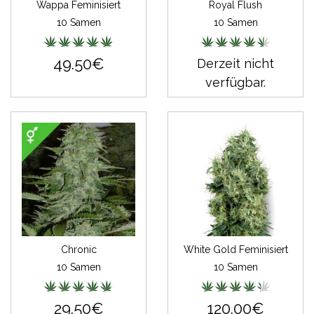
Wappa Feminisiert
Royal Flush
10 Samen
10 Samen
49.50€
Derzeit nicht
verfügbar.
Chronic
White Gold Feminisiert
10 Samen
10 Samen
29.50€
120.00€