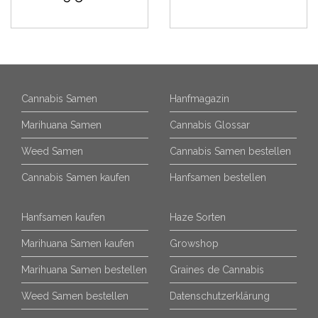
Cannabis Samen
Hanfmagazin
Marihuana Samen
Cannabis Glossar
Weed Samen
Cannabis Samen bestellen
Cannabis Samen kaufen
Hanfsamen bestellen
Hanfsamen kaufen
Haze Sorten
Marihuana Samen kaufen
Growshop
Marihuana Samen bestellen
Graines de Cannabis
Weed Samen bestellen
Datenschutzerklärung